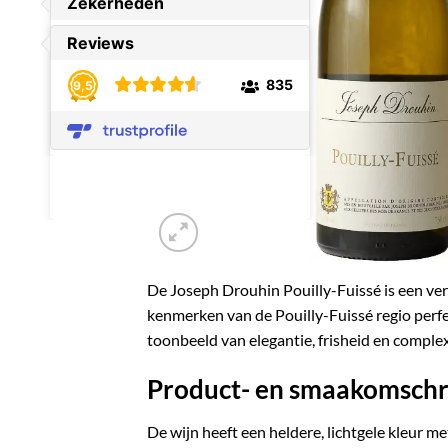
De Joseph Drouhin Pouilly-Fuissé is een verf
kenmerken van de Pouilly-Fuissé regio perfe
toonbeeld van elegantie, frisheid en complex
Product- en smaakomschr
De wijn heeft een heldere, lichtgele kleur me