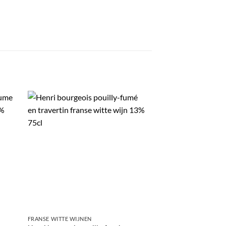
FRANSE WITTE WIJNEN