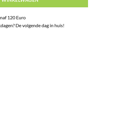
naf 120 Euro
dagen? De volgende dag in huis!