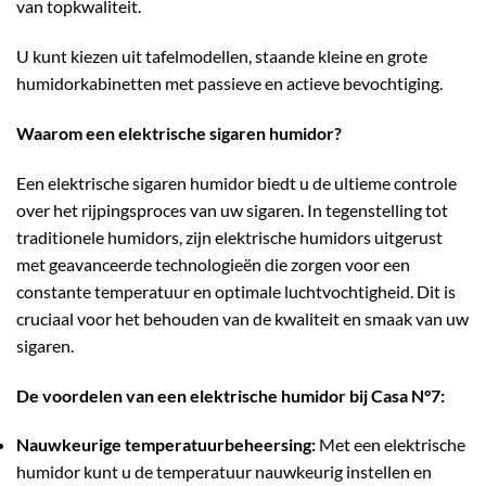
van topkwaliteit.
U kunt kiezen uit tafelmodellen, staande kleine en grote
humidorkabinetten met passieve en actieve bevochtiging.
Waarom een elektrische sigaren humidor?
Een elektrische sigaren humidor biedt u de ultieme controle
over het rijpingsproces van uw sigaren. In tegenstelling tot
traditionele humidors, zijn elektrische humidors uitgerust
met geavanceerde technologieën die zorgen voor een
constante temperatuur en optimale luchtvochtigheid. Dit is
cruciaal voor het behouden van de kwaliteit en smaak van uw
sigaren.
De voordelen van een elektrische humidor bij Casa N°7:
Nauwkeurige temperatuurbeheersing:
Met een elektrische
humidor kunt u de temperatuur nauwkeurig instellen en