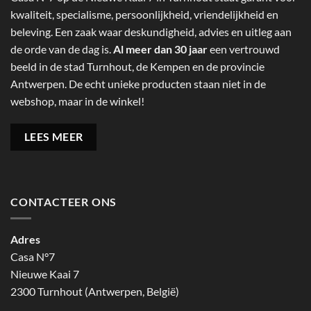
kwaliteit, specialisme, persoonlijkheid, vriendelijkheid en
beleving. Een zaak waar deskundigheid, advies en uitleg aan
de orde van de dag is.
Al meer dan 30 jaar
een vertrouwd
beeld in de stad Turnhout, de Kempen en de provincie
Antwerpen. De echt unieke producten staan niet in de
webshop, maar in de winkel!
LEES MEER
CONTACTEER ONS
Adres
Casa N°7
Nieuwe Kaai 7
2300 Turnhout (Antwerpen, België)