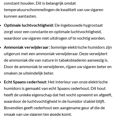
constant houden. Dit is belangrijk omdat
temperatuurschommelingen de kwaliteit van uw sigaren
kunnen aantasten.
Optimale luchtvochtigheid:
De ingebouwde hygrostaat
zorgt voor een constante en optimale luchtvochtigheid,
waardoor uw sigaren niet uitdrogen of te vochtig worden.
Ammoniak verwijderaar:
Sommige elektrische humidors zijn
uitgerust met een ammoniak verwijderaar. Deze verwijdert
de ammoniak die van nature in tabaksbladeren aanwezig is.
Door de ammoniak te verwijderen, rijpen uw sigaren beter en
smaken ze uiteindelijk beter.
Echt Spaans cederhout:
Het interieur van onze elektrische
humidors is gemaakt van echt Spaans cederhout. Dit hout
heeft de unieke eigenschap dat het vocht opneemt en afgeeft,
waardoor de luchtvochtigheid in de humidor stabiel blijft.
Bovendien geeft cederhout een aangename geur af die de
smaak van uw sigaren ten goede komt.