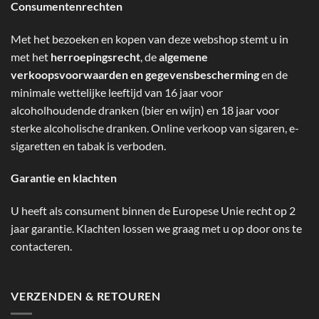
Consumentenrechten
Met het bezoeken en kopen van deze webshop stemt u in
met het
herroepingsrecht
, de
algemene
verkoopsvoorwaarden en gegevensbescherming
en de
minimale wettelijke leeftijd van 16 jaar voor
alcoholhoudende dranken (bier en wijn) en 18 jaar voor
sterke alcoholische dranken. Online verkoop van sigaren, e-
sigaretten en tabak is verboden.
Garantie en klachten
U heeft als consument binnen de Europese Unie recht op 2
jaar garantie. Klachten lossen we graag met u op door ons te
contacteren.
VERZENDEN & RETOUREN