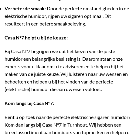
Verbeterde smaak:
Door de perfecte omstandigheden in de
elektrische humidor, rijpen uw sigaren optimaal. Dit
resulteert in een betere smaakbeleving.
Casa N°7 helpt u bij de keuze:
Bij Casa N°7 begrijpen we dat het kiezen van de juiste
humidor een belangrijke beslissing is. Daarom staan onze
experts
voor u klaar om u te adviseren en te helpen bij het
maken van de juiste keuze. Wij luisteren naar uw wensen en
behoeften
en helpen u bij het vinden van de perfecte
(elektrische) humidor die aan uw eisen voldoet.
Kom langs bij Casa N°7:
Bent u op zoek naar de perfecte elektrische sigaren humidor?
Kom dan langs bij Casa N°7 in Turnhout. Wij hebben een
breed assortiment aan humidors van topmerken en helpen u