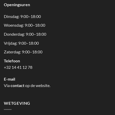
Openingsuren
Dinsdag: 9:00–18:00
Woensdag: 9:00–18:00
Donderdag: 9:00–18:00
Vrijdag: 9:00–18:00
Zaterdag: 9:00–18:00
Telefoon
+32 14 41 12 78
E-mail
Via
contact
op de website.
WETGEVING