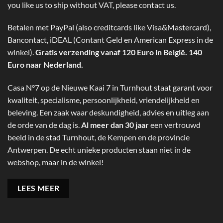
you like us to ship without VAT, please contact us.
Betalen met PayPal (also creditcards like Visa&Mastercard),
Bancontact, iDEAL (Contant Geld en American Express in de
winkel).
Gratis verzending vanaf 120 Euro in België. 140
Euro naar Nederland.
Casa N°7 op de Nieuwe Kaai 7 in Turnhout staat garant voor
kwaliteit, specialisme, persoonlijkheid, vriendelijkheid en
beleving. Een zaak waar deskundigheid, advies en uitleg aan
de orde van de dag is.
Al meer dan 30 jaar
een vertrouwd
beeld in de stad Turnhout, de Kempen en de provincie
Antwerpen. De echt unieke producten staan niet in de
webshop, maar in de winkel!
LEES MEER