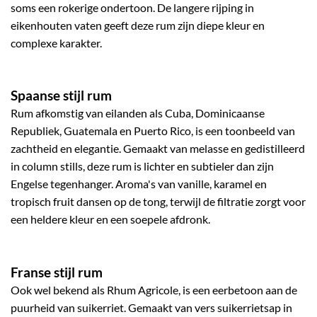
soms een rokerige ondertoon. De langere rijping in
eikenhouten vaten geeft deze rum zijn diepe kleur en
complexe karakter.
Spaanse stijl rum
Rum afkomstig van eilanden als Cuba, Dominicaanse
Republiek, Guatemala en Puerto Rico, is een toonbeeld van
zachtheid en elegantie. Gemaakt van melasse en gedistilleerd
in column stills, deze rum is lichter en subtieler dan zijn
Engelse tegenhanger. Aroma's van vanille, karamel en
tropisch fruit dansen op de tong, terwijl de filtratie zorgt voor
een heldere kleur en een soepele afdronk.
Franse stijl rum
Ook wel bekend als Rhum Agricole, is een eerbetoon aan de
puurheid van suikerriet. Gemaakt van vers suikerrietsap in