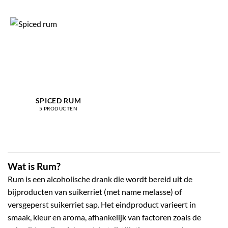
SPICED RUM
5 PRODUCTEN
Wat is Rum?
Rum is een alcoholische drank die wordt bereid uit de
bijproducten van suikerriet (met name melasse) of
versgeperst suikerriet sap. Het eindproduct varieert in
smaak, kleur en aroma, afhankelijk van factoren zoals de