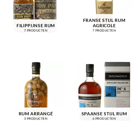
FRANSE STIJL RUM
FILIPPIJNSE RUM
AGRICOLE
7 PRODUCTEN
7 PRODUCTEN
RUM ARRANGÉ
SPAANSE STIJL RUM
3 PRODUCTEN
6 PRODUCTEN