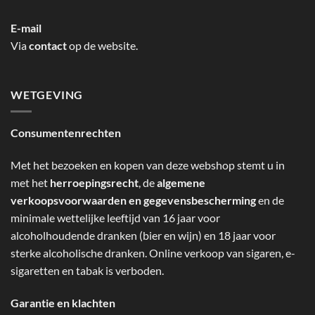
E-mail
Via
contact
op de website.
WETGEVING
Consumentenrechten
Met het bezoeken en kopen van deze webshop stemt u in
met het
herroepingsrecht
, de
algemene
verkoopsvoorwaarden en gegevensbescherming
en de
minimale wettelijke leeftijd van 16 jaar voor
alcoholhoudende dranken (bier en wijn) en 18 jaar voor
sterke alcoholische dranken. Online verkoop van sigaren, e-
sigaretten en tabak is verboden.
Garantie en klachten