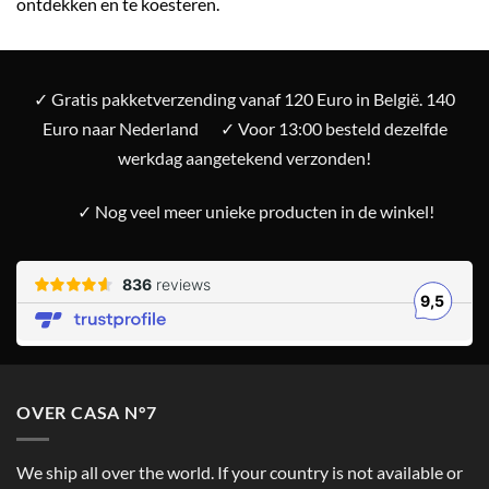
ontdekken en te koesteren.
✓ Gratis pakketverzending vanaf 120 Euro in België. 140
Euro naar Nederland
✓ Voor 13:00 besteld dezelfde
werkdag aangetekend verzonden!
✓ Nog veel meer unieke producten in de winkel!
OVER CASA N°7
We ship all over the world. If your country is not available or