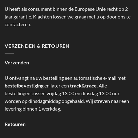
U heeft als consument binnen de Europese Unie recht op 2
jaar garantie. Klachten lossen we graag met u op door ons te
contacteren.
VERZENDEN & RETOUREN
Verzenden
U ontvangt na uw bestelling een automatische e-mail met
bestelbevestiging
en later een
track&trace
. Alle
bestellingen tussen vrijdag 13:00 en dinsdag 13:00 uur
worden op dinsdagmiddag opgehaald. Wij streven naar een
levering binnen 1 werkdag.
Retouren