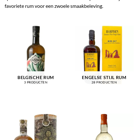
favoriete rum voor een zwoele smaakbeleving.
BELGISCHE RUM
ENGELSE STIJL RUM
3 PRODUCTEN
28 PRODUCTEN