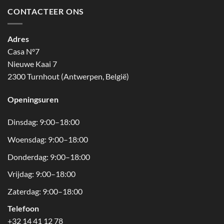
CONTACTEER ONS
Adres
Casa N°7
Nieuwe Kaai 7
2300 Turnhout (Antwerpen, België)
Openingsuren
Dinsdag: 9:00–18:00
Woensdag: 9:00–18:00
Donderdag: 9:00–18:00
Vrijdag: 9:00–18:00
Zaterdag: 9:00–18:00
Telefoon
+32 14 41 12 78