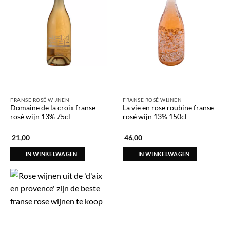
FRANSE ROSÉ WIJNEN
FRANSE ROSÉ WIJNEN
Domaine de la croix franse
La vie en rose roubine franse
rosé wijn 13% 75cl
rosé wijn 13% 150cl
21,00
46,00
IN WINKELWAGEN
IN WINKELWAGEN