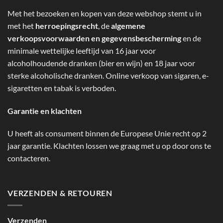
Met het bezoeken en kopen van deze webshop stemt u in
met het
herroepingsrecht
, de
algemene
verkoopsvoorwaarden en gegevensbescherming
en de
minimale wettelijke leeftijd van 16 jaar voor
alcoholhoudende dranken (bier en wijn) en 18 jaar voor
sterke alcoholische dranken. Online verkoop van sigaren, e-
sigaretten en tabak is verboden.
Garantie en klachten
U heeft als consument binnen de Europese Unie recht op 2
jaar garantie. Klachten lossen we graag met u op door ons te
contacteren.
VERZENDEN & RETOUREN
Verzenden