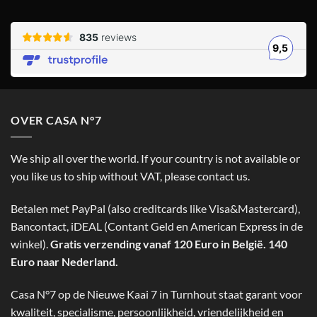
OVER CASA N°7
We ship all over the world. If your country is not available or
you like us to ship without VAT, please contact us.
Betalen met PayPal (also creditcards like Visa&Mastercard),
Bancontact, iDEAL (Contant Geld en American Express in de
winkel).
Gratis verzending vanaf 120 Euro in België. 140
Euro naar Nederland.
Casa N°7 op de Nieuwe Kaai 7 in Turnhout staat garant voor
kwaliteit, specialisme, persoonlijkheid, vriendelijkheid en