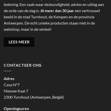
beleving. Een zaak waar deskundigheid, advies en uitleg aan
de orde van de dag is.
Al meer dan 30 jaar
een vertrouwd
beeld in de stad Turnhout, de Kempen en de provincie
Antwerpen. De echt unieke producten staan niet in de
webshop, maar in de winkel!
LEES MEER
CONTACTEER ONS
Adres
Casa N°7
Nieuwe Kaai 7
2300 Turnhout (Antwerpen, België)
Openingsuren