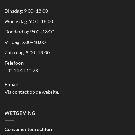
Dinsdag: 9:00–18:00
Woensdag: 9:00–18:00
Donderdag: 9:00–18:00
Vrijdag: 9:00–18:00
Zaterdag: 9:00–18:00
Telefoon
+32 14 41 12 78
E-mail
Via
contact
op de website.
WETGEVING
Consumentenrechten