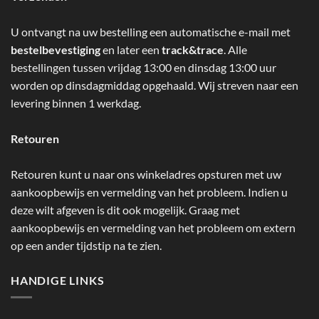
U ontvangt na uw bestelling een automatische e-mail met
bestelbevestiging
en later een
track&trace
. Alle
bestellingen tussen vrijdag 13:00 en dinsdag 13:00 uur
worden op dinsdagmiddag opgehaald. Wij streven naar een
levering binnen 1 werkdag.
Retouren
Retouren kunt u naar ons winkeladres opsturen met uw
aankoopbewijs en vermelding van het probleem. Indien u
deze wilt afgeven is dit ook mogelijk. Graag met
aankoopbewijs en vermelding van het probleem om extern
op een ander tijdstip na te zien.
HANDIGE LINKS