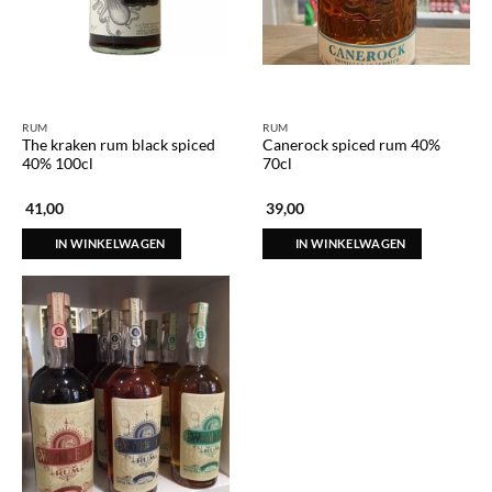
RUM
RUM
The kraken rum black spiced
Canerock spiced rum 40%
40% 100cl
70cl
41,00
39,00
IN WINKELWAGEN
IN WINKELWAGEN