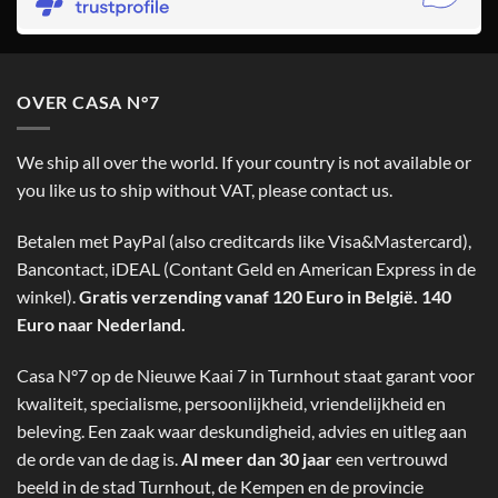
OVER CASA N°7
We ship all over the world. If your country is not available or
you like us to ship without VAT, please contact us.
Betalen met PayPal (also creditcards like Visa&Mastercard),
Bancontact, iDEAL (Contant Geld en American Express in de
winkel).
Gratis verzending vanaf 120 Euro in België. 140
Euro naar Nederland.
Casa N°7 op de Nieuwe Kaai 7 in Turnhout staat garant voor
kwaliteit, specialisme, persoonlijkheid, vriendelijkheid en
beleving. Een zaak waar deskundigheid, advies en uitleg aan
de orde van de dag is.
Al meer dan 30 jaar
een vertrouwd
beeld in de stad Turnhout, de Kempen en de provincie