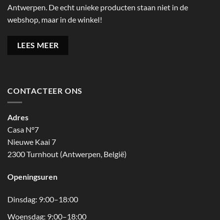
Antwerpen. De echt unieke producten staan niet in de
webshop, maar in de winkel!
LEES MEER
CONTACTEER ONS
Adres
Casa N°7
Nieuwe Kaai 7
2300 Turnhout (Antwerpen, België)
Openingsuren
Dinsdag: 9:00–18:00
Woensdag: 9:00–18:00