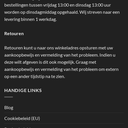
bestellingen tussen vrijdag 13:00 en dinsdag 13:00 uur
worden op dinsdagmiddag opgehaald. Wij streven naar een
levering binnen 1 werkdag.
Retouren
Retouren kunt u naar ons winkeladres opsturen met uw
aankoopbewijs en vermelding van het probleem. Indien u
deze wilt afgeven is dit ook mogelijk. Graag met
aankoopbewijs en vermelding van het probleem om extern
op een ander tijdstip na te zien.
HANDIGE LINKS
Blog
Cookiebeleid (EU)