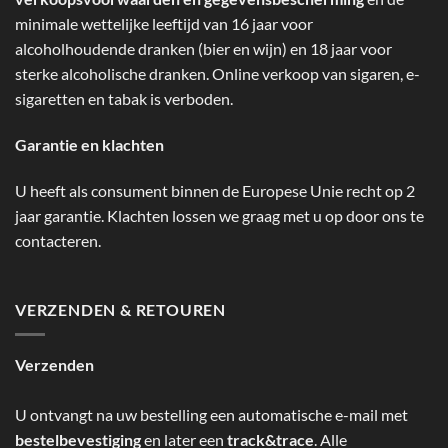
minimale wettelijke leeftijd van 16 jaar voor
alcoholhoudende dranken (bier en wijn) en 18 jaar voor
sterke alcoholische dranken. Online verkoop van sigaren, e-
sigaretten en tabak is verboden.
Garantie en klachten
U heeft als consument binnen de Europese Unie recht op 2
jaar garantie. Klachten lossen we graag met u op door ons te
contacteren.
VERZENDEN & RETOUREN
Verzenden
U ontvangt na uw bestelling een automatische e-mail met
bestelbevestiging
en later een
track&trace
. Alle