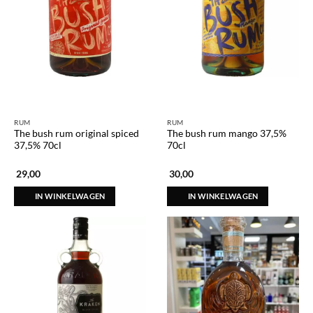
RUM
RUM
The bush rum original spiced
The bush rum mango 37,5%
37,5% 70cl
70cl
29,00
30,00
IN WINKELWAGEN
IN WINKELWAGEN