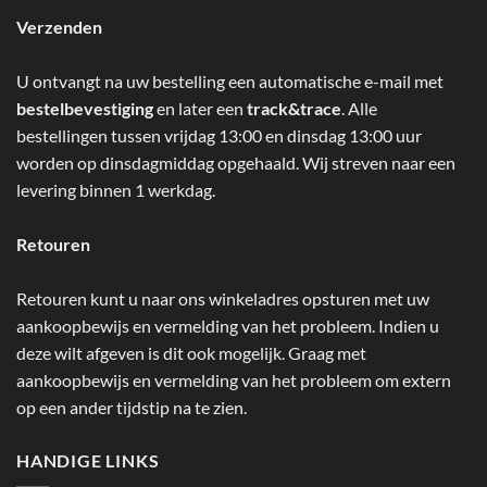
Verzenden
U ontvangt na uw bestelling een automatische e-mail met
bestelbevestiging
en later een
track&trace
. Alle
bestellingen tussen vrijdag 13:00 en dinsdag 13:00 uur
worden op dinsdagmiddag opgehaald. Wij streven naar een
levering binnen 1 werkdag.
Retouren
Retouren kunt u naar ons winkeladres opsturen met uw
aankoopbewijs en vermelding van het probleem. Indien u
deze wilt afgeven is dit ook mogelijk. Graag met
aankoopbewijs en vermelding van het probleem om extern
op een ander tijdstip na te zien.
HANDIGE LINKS