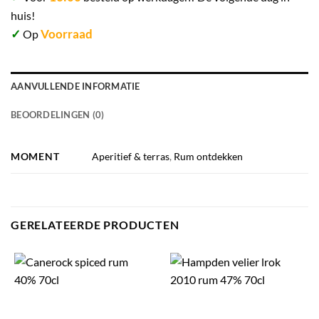
huis!
✓
Voorraad
Op
AANVULLENDE INFORMATIE
BEOORDELINGEN (0)
MOMENT
Aperitief & terras
,
Rum ontdekken
GERELATEERDE PRODUCTEN