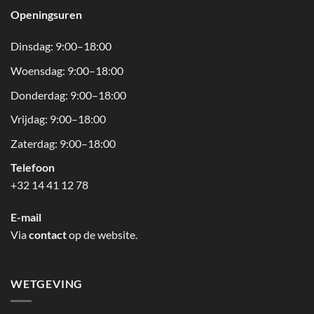
Openingsuren
Dinsdag: 9:00–18:00
Woensdag: 9:00–18:00
Donderdag: 9:00–18:00
Vrijdag: 9:00–18:00
Zaterdag: 9:00–18:00
Telefoon
+32 14 41 12 78
E-mail
Via
contact
op de website.
WETGEVING