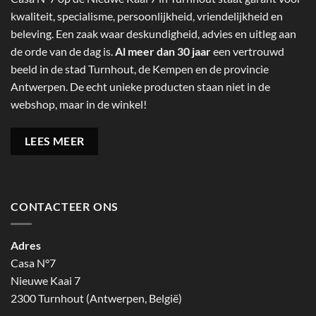
kwaliteit, specialisme, persoonlijkheid, vriendelijkheid en
beleving. Een zaak waar deskundigheid, advies en uitleg aan
de orde van de dag is.
Al meer dan 30 jaar
een vertrouwd
beeld in de stad Turnhout, de Kempen en de provincie
Antwerpen. De echt unieke producten staan niet in de
webshop, maar in de winkel!
LEES MEER
CONTACTEER ONS
Adres
Casa N°7
Nieuwe Kaai 7
2300 Turnhout (Antwerpen, België)