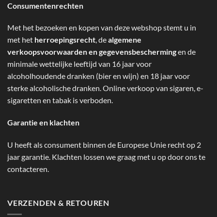
Consumentenrechten
Met het bezoeken en kopen van deze webshop stemt u in
met het
herroepingsrecht
, de
algemene
verkoopsvoorwaarden en gegevensbescherming
en de
minimale wettelijke leeftijd van 16 jaar voor
alcoholhoudende dranken (bier en wijn) en 18 jaar voor
sterke alcoholische dranken. Online verkoop van sigaren, e-
sigaretten en tabak is verboden.
Garantie en klachten
U heeft als consument binnen de Europese Unie recht op 2
jaar garantie. Klachten lossen we graag met u op door ons te
contacteren.
VERZENDEN & RETOUREN