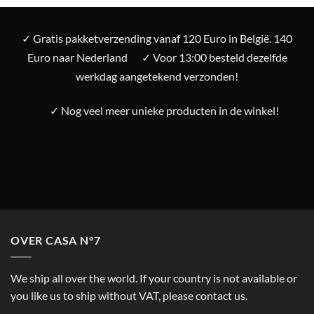
✓ Gratis pakketverzending vanaf 120 Euro in België. 140
Euro naar Nederland
✓ Voor 13:00 besteld dezelfde
werkdag aangetekend verzonden!
✓ Nog veel meer unieke producten in de winkel!
OVER CASA N°7
We ship all over the world. If your country is not available or
you like us to ship without VAT, please contact us.