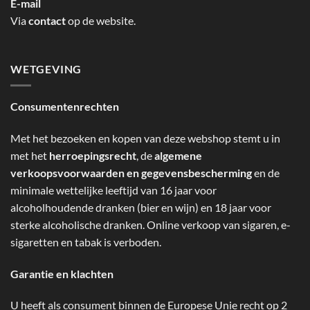
E-mail
Via
contact
op de website.
WETGEVING
Consumentenrechten
Met het bezoeken en kopen van deze webshop stemt u in
met het
herroepingsrecht
, de
algemene
verkoopsvoorwaarden en gegevensbescherming
en de
minimale wettelijke leeftijd van 16 jaar voor
alcoholhoudende dranken (bier en wijn) en 18 jaar voor
sterke alcoholische dranken. Online verkoop van sigaren, e-
sigaretten en tabak is verboden.
Garantie en klachten
U heeft als consument binnen de Europese Unie recht op 2