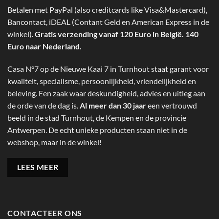
Betalen met PayPal (also creditcards like Visa&Mastercard),
Bancontact, iDEAL (Contant Geld en American Express in de
winkel).
Gratis verzending vanaf 120 Euro in België. 140
Euro naar Nederland.
Casa N°7 op de Nieuwe Kaai 7 in Turnhout staat garant voor
kwaliteit, specialisme, persoonlijkheid, vriendelijkheid en
beleving. Een zaak waar deskundigheid, advies en uitleg aan
de orde van de dag is.
Al meer dan 30 jaar
een vertrouwd
beeld in de stad Turnhout, de Kempen en de provincie
Antwerpen. De echt unieke producten staan niet in de
webshop, maar in de winkel!
LEES MEER
CONTACTEER ONS