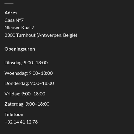
Adres
Casa N°7
Nieuwe Kaai 7
2300 Turnhout (Antwerpen, België)
Openingsuren
Dinsdag: 9:00–18:00
Woensdag: 9:00–18:00
Donderdag: 9:00–18:00
Vrijdag: 9:00–18:00
Zaterdag: 9:00–18:00
Telefoon
+32 14 41 12 78