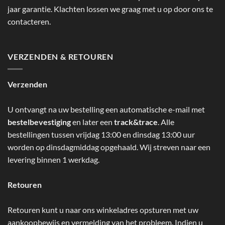
jaar garantie. Klachten lossen we graag met u op door ons te
contacteren.
VERZENDEN & RETOUREN
Verzenden
U ontvangt na uw bestelling een automatische e-mail met
bestelbevestiging
en later een
track&trace
. Alle
bestellingen tussen vrijdag 13:00 en dinsdag 13:00 uur
worden op dinsdagmiddag opgehaald. Wij streven naar een
levering binnen 1 werkdag.
Retouren
Retouren kunt u naar ons winkeladres opsturen met uw
aankoopbewijs en vermelding van het probleem. Indien u