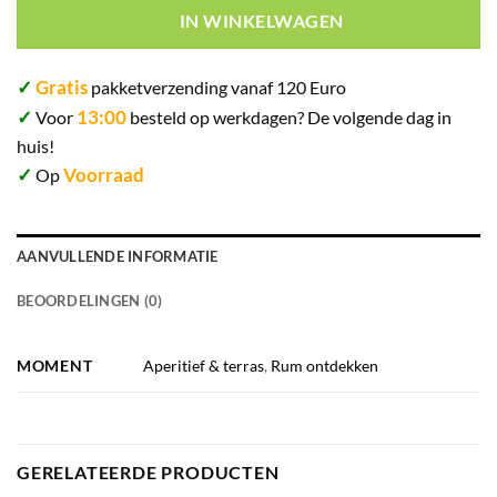
IN WINKELWAGEN
✓
Gratis
pakketverzending vanaf 120 Euro
✓
13:00
Voor
besteld op werkdagen? De volgende dag in
huis!
✓
Voorraad
Op
AANVULLENDE INFORMATIE
BEOORDELINGEN (0)
MOMENT
Aperitief & terras
,
Rum ontdekken
GERELATEERDE PRODUCTEN