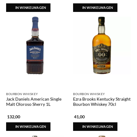
IN WINKELWAGEN
IN WINKELWAGEN
BOURBON WHISKEY
BOURBON WHISKEY
Jack Daniels American Single
Ezra Brooks Kentucky Straight
Malt Oloroso Sherry 1L
Bourbon Whiskey 70cl
132,00
41,00
IN WINKELWAGEN
IN WINKELWAGEN