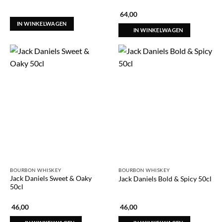
64,00
IN WINKELWAGEN
IN WINKELWAGEN
BOURBON WHISKEY
BOURBON WHISKEY
Jack Daniels Sweet & Oaky
Jack Daniels Bold & Spicy 50cl
50cl
46,00
46,00