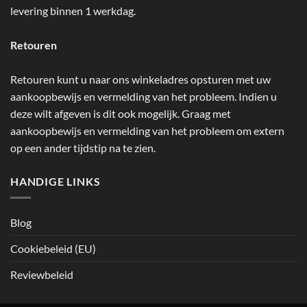
levering binnen 1 werkdag.
Retouren
Retouren kunt u naar ons winkeladres opsturen met uw
aankoopbewijs en vermelding van het probleem. Indien u
deze wilt afgeven is dit ook mogelijk. Graag met
aankoopbewijs en vermelding van het probleem om extern
op een ander tijdstip na te zien.
HANDIGE LINKS
Blog
Cookiebeleid (EU)
Reviewbeleid