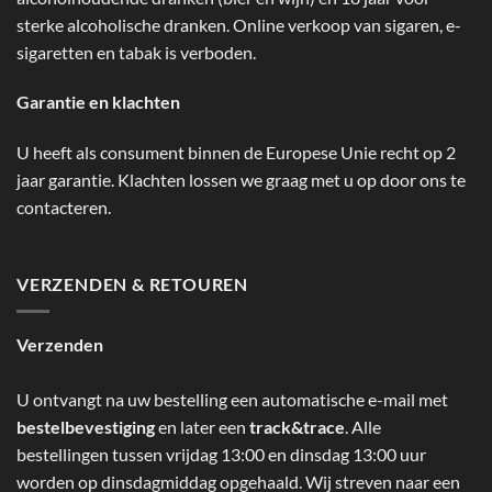
sterke alcoholische dranken. Online verkoop van sigaren, e-
sigaretten en tabak is verboden.
Garantie en klachten
U heeft als consument binnen de Europese Unie recht op 2
jaar garantie. Klachten lossen we graag met u op door ons te
contacteren.
VERZENDEN & RETOUREN
Verzenden
U ontvangt na uw bestelling een automatische e-mail met
bestelbevestiging
en later een
track&trace
. Alle
bestellingen tussen vrijdag 13:00 en dinsdag 13:00 uur
worden op dinsdagmiddag opgehaald. Wij streven naar een