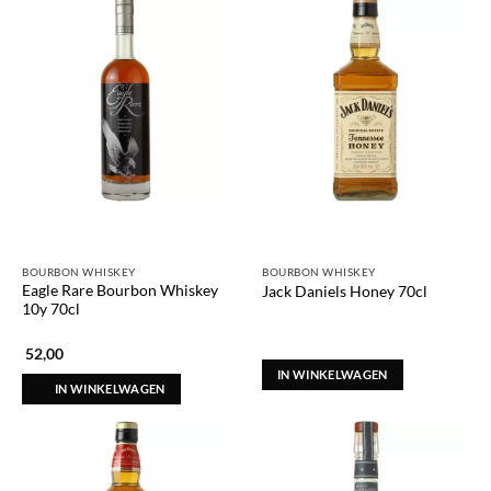
BOURBON WHISKEY
BOURBON WHISKEY
Eagle Rare Bourbon Whiskey
Jack Daniels Honey 70cl
10y 70cl
52,00
IN WINKELWAGEN
IN WINKELWAGEN