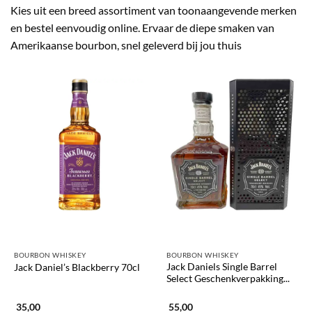
Kies uit een breed assortiment van toonaangevende merken
en bestel eenvoudig online. Ervaar de diepe smaken van
Amerikaanse bourbon, snel geleverd bij jou thuis
BOURBON WHISKEY
BOURBON WHISKEY
Jack Daniels Single Barrel
Jack Daniel’s Blackberry 70cl
Select Geschenkverpakking...
35,00
55,00