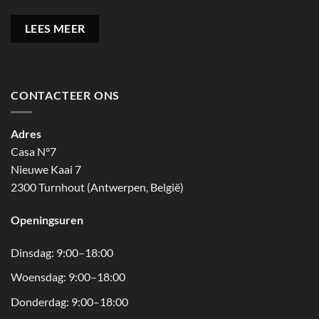
LEES MEER
CONTACTEER ONS
Adres
Casa N°7
Nieuwe Kaai 7
2300 Turnhout (Antwerpen, België)
Openingsuren
Dinsdag: 9:00–18:00
Woensdag: 9:00–18:00
Donderdag: 9:00–18:00