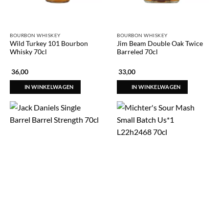
BOURBON WHISKEY
BOURBON WHISKEY
Wild Turkey 101 Bourbon
Jim Beam Double Oak Twice
Whisky 70cl
Barreled 70cl
36,00
33,00
IN WINKELWAGEN
IN WINKELWAGEN