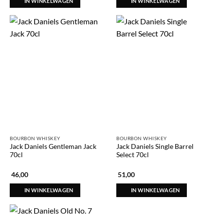
IN WINKELWAGEN
IN WINKELWAGEN
BOURBON WHISKEY
BOURBON WHISKEY
Jack Daniels Gentleman Jack
Jack Daniels Single Barrel
70cl
Select 70cl
46,00
51,00
IN WINKELWAGEN
IN WINKELWAGEN