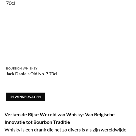
BOURBON WHISKEY
Jack Daniels Old No. 7 70cl
IN WINKELWAGEN
Verken de Rijke Wereld van Whisky: Van Belgische
Innovatie tot Bourbon Traditie
Whisky is een drank die net zo divers is als zijn wereldwijde