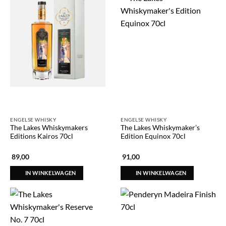
ENGELSE WHISKY
ENGELSE WHISKY
The Lakes Whiskymakers
The Lakes Whiskymaker’s
Editions Kairos 70cl
Edition Equinox 70cl
89,00
91,00
IN WINKELWAGEN
IN WINKELWAGEN