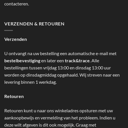
contacteren.
VERZENDEN & RETOUREN
Verzenden
U ontvangt na uw bestelling een automatische e-mail met
bestelbevestiging
en later een
track&trace
. Alle
bestellingen tussen vrijdag 13:00 en dinsdag 13:00 uur
worden op dinsdagmiddag opgehaald. Wij streven naar een
levering binnen 1 werkdag.
Retouren
Retouren kunt u naar ons winkeladres opsturen met uw
aankoopbewijs en vermelding van het probleem. Indien u
deze wilt afgeven is dit ook mogelijk. Graag met