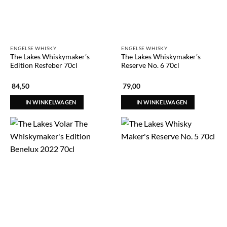
ENGELSE WHISKY
ENGELSE WHISKY
The Lakes Whiskymaker’s
The Lakes Whiskymaker’s
Edition Resfeber 70cl
Reserve No. 6 70cl
84,50
79,00
IN WINKELWAGEN
IN WINKELWAGEN