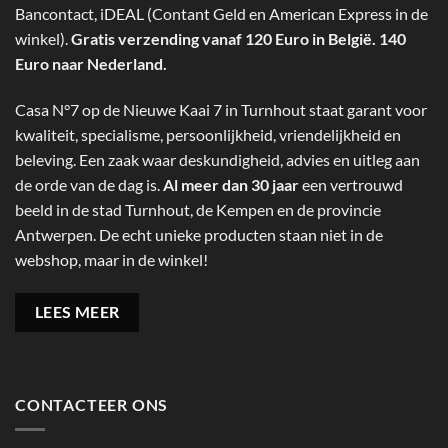
Bancontact, iDEAL (Contant Geld en American Express in de
winkel).
Gratis verzending vanaf 120 Euro in België. 140
Euro naar Nederland.
Casa N°7 op de Nieuwe Kaai 7 in Turnhout staat garant voor
kwaliteit, specialisme, persoonlijkheid, vriendelijkheid en
beleving. Een zaak waar deskundigheid, advies en uitleg aan
de orde van de dag is.
Al meer dan 30 jaar
een vertrouwd
beeld in de stad Turnhout, de Kempen en de provincie
Antwerpen. De echt unieke producten staan niet in de
webshop, maar in de winkel!
LEES MEER
CONTACTEER ONS