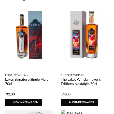
ENGELSE WHISKY
ENGELSE WHISKY
Lakes Signature Single Malt
The Lakes Whiskymaker’s
70cl
Editions Nostalgia 70cl
92,00
98,00
IN WINKELWAGEN
IN WINKELWAGEN