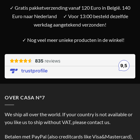
✓ Gratis pakketverzending vanaf 120 Euro in België. 140
Euro naar Nederland
✓ Voor 13:00 besteld dezelfde
werkdag aangetekend verzonden!
✓ Nog veel meer unieke producten in de winkel!
OVER CASA N°7
We ship all over the world. If your country is not available or
you like us to ship without VAT, please contact us.
Betalen met PayPal (also creditcards like Visa&Mastercard),