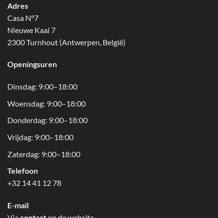
Adres
Casa N°7
Nieuwe Kaai 7
2300 Turnhout (Antwerpen, België)
Openingsuren
Dinsdag: 9:00–18:00
Woensdag: 9:00–18:00
Donderdag: 9:00–18:00
Vrijdag: 9:00–18:00
Zaterdag: 9:00–18:00
Telefoon
+32 14 41 12 78
E-mail
Via
contact
op de website.