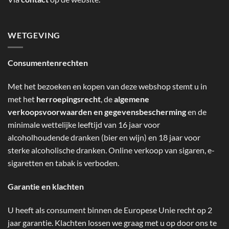
WETGEVING
Consumentenrechten
Met het bezoeken en kopen van deze webshop stemt u in
met het
herroepingsrecht
, de
algemene
verkoopsvoorwaarden en gegevensbescherming
en de
minimale wettelijke leeftijd van 16 jaar voor
alcoholhoudende dranken (bier en wijn) en 18 jaar voor
sterke alcoholische dranken. Online verkoop van sigaren, e-
sigaretten en tabak is verboden.
Garantie en klachten
U heeft als consument binnen de Europese Unie recht op 2
jaar garantie. Klachten lossen we graag met u op door ons te