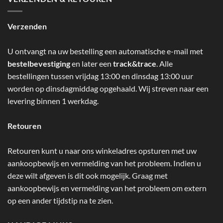
Verzenden
U ontvangt na uw bestelling een automatische e-mail met
bestelbevestiging
en later een
track&trace
. Alle
bestellingen tussen vrijdag 13:00 en dinsdag 13:00 uur
worden op dinsdagmiddag opgehaald. Wij streven naar een
levering binnen 1 werkdag.
Retouren
Retouren kunt u naar ons winkeladres opsturen met uw
aankoopbewijs en vermelding van het probleem. Indien u
deze wilt afgeven is dit ook mogelijk. Graag met
aankoopbewijs en vermelding van het probleem om extern
op een ander tijdstip na te zien.