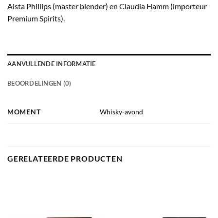
Aista Phillips (master blender) en Claudia Hamm (importeur
Premium Spirits).
AANVULLENDE INFORMATIE
BEOORDELINGEN (0)
MOMENT
Whisky-avond
GERELATEERDE PRODUCTEN