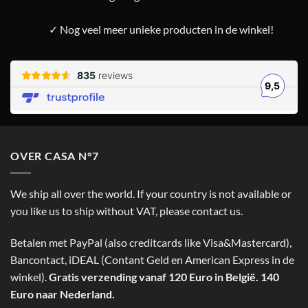
✓ Nog veel meer unieke producten in de winkel!
OVER CASA N°7
We ship all over the world. If your country is not available or
you like us to ship without VAT, please contact us.
Betalen met PayPal (also creditcards like Visa&Mastercard),
Bancontact, iDEAL (Contant Geld en American Express in de
winkel).
Gratis verzending vanaf 120 Euro in België. 140
Euro naar Nederland.