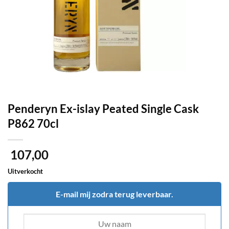
Penderyn Ex-islay Peated Single Cask
P862 70cl
107,00
Uitverkocht
E-mail mij zodra terug leverbaar.