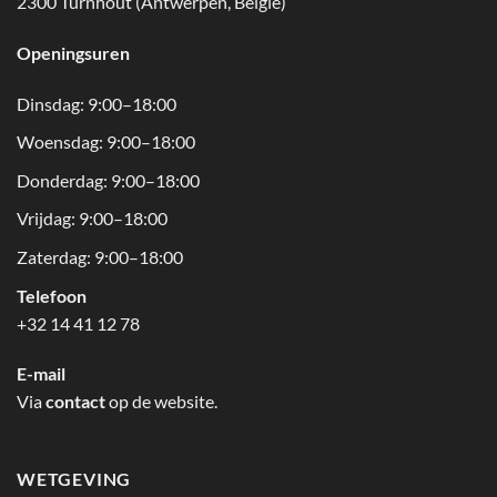
2300 Turnhout (Antwerpen, België)
Openingsuren
Dinsdag: 9:00–18:00
Woensdag: 9:00–18:00
Donderdag: 9:00–18:00
Vrijdag: 9:00–18:00
Zaterdag: 9:00–18:00
Telefoon
+32 14 41 12 78
E-mail
Via
contact
op de website.
WETGEVING