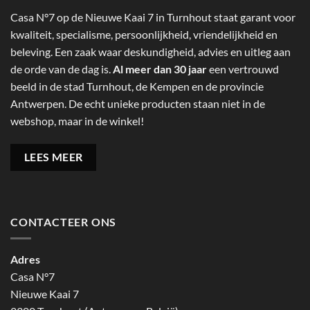
Casa N°7 op de Nieuwe Kaai 7 in Turnhout staat garant voor
kwaliteit, specialisme, persoonlijkheid, vriendelijkheid en
beleving. Een zaak waar deskundigheid, advies en uitleg aan
de orde van de dag is.
Al meer dan 30 jaar
een vertrouwd
beeld in de stad Turnhout, de Kempen en de provincie
Antwerpen. De echt unieke producten staan niet in de
webshop, maar in de winkel!
LEES MEER
CONTACTEER ONS
Adres
Casa N°7
Nieuwe Kaai 7