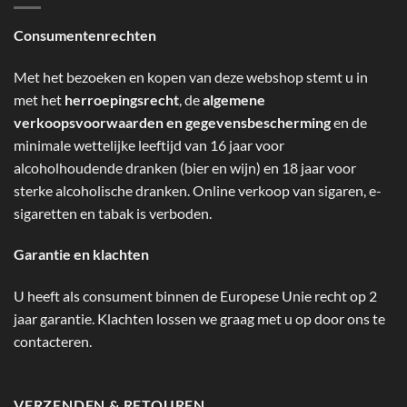
Consumentenrechten
Met het bezoeken en kopen van deze webshop stemt u in
met het
herroepingsrecht
, de
algemene
verkoopsvoorwaarden en gegevensbescherming
en de
minimale wettelijke leeftijd van 16 jaar voor
alcoholhoudende dranken (bier en wijn) en 18 jaar voor
sterke alcoholische dranken. Online verkoop van sigaren, e-
sigaretten en tabak is verboden.
Garantie en klachten
U heeft als consument binnen de Europese Unie recht op 2
jaar garantie. Klachten lossen we graag met u op door ons te
contacteren.
VERZENDEN & RETOUREN