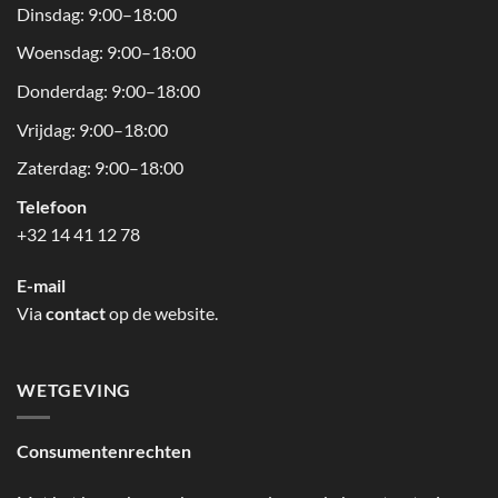
Dinsdag: 9:00–18:00
Woensdag: 9:00–18:00
Donderdag: 9:00–18:00
Vrijdag: 9:00–18:00
Zaterdag: 9:00–18:00
Telefoon
+32 14 41 12 78
E-mail
Via
contact
op de website.
WETGEVING
Consumentenrechten