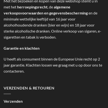
Met het bezoeken en kopen van deze webshop stemt u in
met het
herroepingsrecht
, de
algemene
verkoopsvoorwaarden en gegevensbescherming
en de
minimale wettelijke leeftijd van 16 jaar voor
alcoholhoudende dranken (bier en wijn) en 18 jaar voor
sterke alcoholische dranken. Online verkoop van sigaren, e-
sigaretten en tabak is verboden.
Garantie en klachten
U heeft als consument binnen de Europese Unie recht op 2
jaar garantie. Klachten lossen we graag met u op door ons te
contacteren.
VERZENDEN & RETOUREN
Verzenden