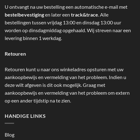
U ontvangt na uw bestelling een automatische e-mail met
bestelbevestiging
en later een
track&trace
. Alle
bestellingen tussen vrijdag 13:00 en dinsdag 13:00 uur
worden op dinsdagmiddag opgehaald. Wij streven naar een
levering binnen 1 werkdag.
Retouren
Retouren kunt u naar ons winkeladres opsturen met uw
aankoopbewijs en vermelding van het probleem. Indien u
deze wilt afgeven is dit ook mogelijk. Graag met
aankoopbewijs en vermelding van het probleem om extern
op een ander tijdstip na te zien.
HANDIGE LINKS
Blog