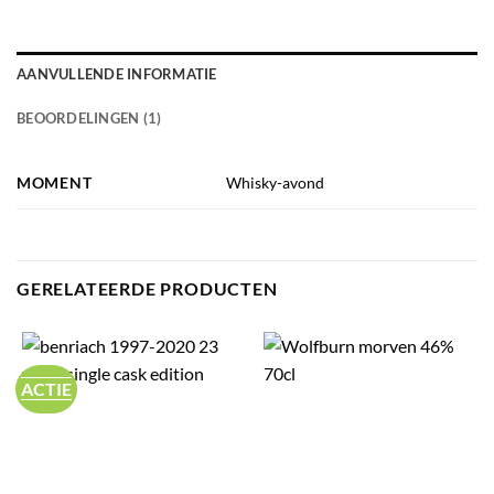
AANVULLENDE INFORMATIE
BEOORDELINGEN (1)
MOMENT
Whisky-avond
GERELATEERDE PRODUCTEN
ACTIE