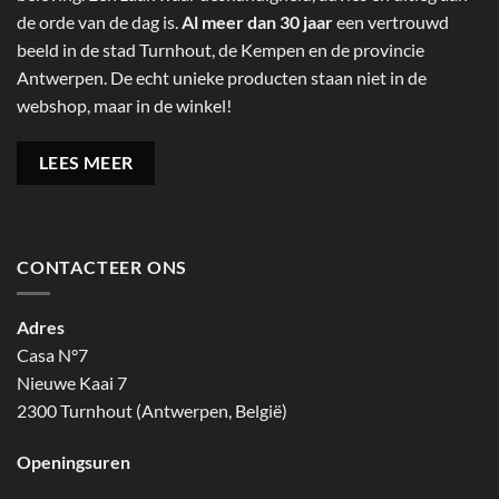
de orde van de dag is.
Al meer dan 30 jaar
een vertrouwd
beeld in de stad Turnhout, de Kempen en de provincie
Antwerpen. De echt unieke producten staan niet in de
webshop, maar in de winkel!
LEES MEER
CONTACTEER ONS
Adres
Casa N°7
Nieuwe Kaai 7
2300 Turnhout (Antwerpen, België)
Openingsuren