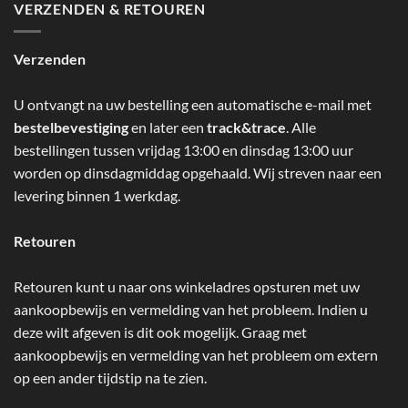
VERZENDEN & RETOUREN
Verzenden
U ontvangt na uw bestelling een automatische e-mail met
bestelbevestiging
en later een
track&trace
. Alle
bestellingen tussen vrijdag 13:00 en dinsdag 13:00 uur
worden op dinsdagmiddag opgehaald. Wij streven naar een
levering binnen 1 werkdag.
Retouren
Retouren kunt u naar ons winkeladres opsturen met uw
aankoopbewijs en vermelding van het probleem. Indien u
deze wilt afgeven is dit ook mogelijk. Graag met
aankoopbewijs en vermelding van het probleem om extern
op een ander tijdstip na te zien.