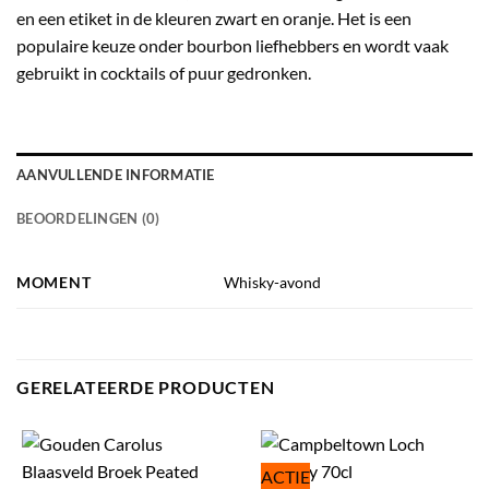
en een etiket in de kleuren zwart en oranje. Het is een
populaire keuze onder bourbon liefhebbers en wordt vaak
gebruikt in cocktails of puur gedronken.
AANVULLENDE INFORMATIE
BEOORDELINGEN (0)
MOMENT
Whisky-avond
GERELATEERDE PRODUCTEN
ACTIE