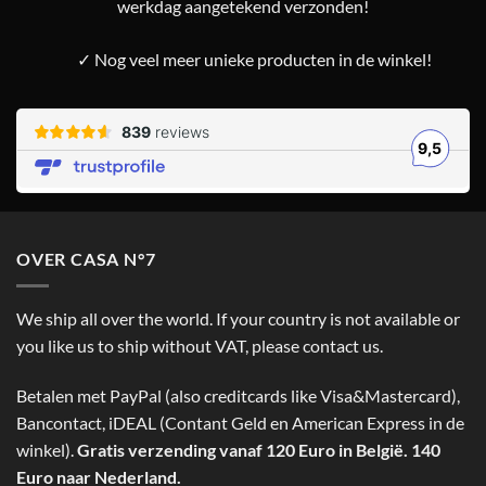
werkdag aangetekend verzonden!
✓ Nog veel meer unieke producten in de winkel!
OVER CASA N°7
We ship all over the world. If your country is not available or
you like us to ship without VAT, please contact us.
Betalen met PayPal (also creditcards like Visa&Mastercard),
Bancontact, iDEAL (Contant Geld en American Express in de
winkel).
Gratis verzending vanaf 120 Euro in België. 140
Euro naar Nederland.