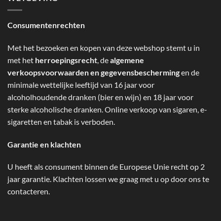
Consumentenrechten
Met het bezoeken en kopen van deze webshop stemt u in
met het
herroepingsrecht
, de
algemene
verkoopsvoorwaarden en gegevensbescherming
en de
minimale wettelijke leeftijd van 16 jaar voor
alcoholhoudende dranken (bier en wijn) en 18 jaar voor
sterke alcoholische dranken. Online verkoop van sigaren, e-
sigaretten en tabak is verboden.
Garantie en klachten
U heeft als consument binnen de Europese Unie recht op 2
jaar garantie. Klachten lossen we graag met u op door ons te
contacteren.