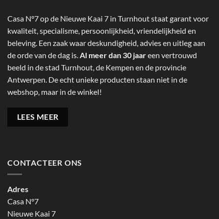
Casa N°7 op de Nieuwe Kaai 7 in Turnhout staat garant voor
kwaliteit, specialisme, persoonlijkheid, vriendelijkheid en
beleving. Een zaak waar deskundigheid, advies en uitleg aan
de orde van de dag is.
Al meer dan 30 jaar
een vertrouwd
beeld in de stad Turnhout, de Kempen en de provincie
Antwerpen. De echt unieke producten staan niet in de
webshop, maar in de winkel!
LEES MEER
CONTACTEER ONS
Adres
Casa N°7
Nieuwe Kaai 7