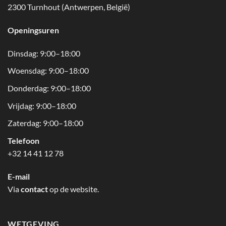
2300 Turnhout (Antwerpen, België)
Openingsuren
Dinsdag: 9:00–18:00
Woensdag: 9:00–18:00
Donderdag: 9:00–18:00
Vrijdag: 9:00–18:00
Zaterdag: 9:00–18:00
Telefoon
+32 14 41 12 78
E-mail
Via
contact
op de website.
WETGEVING