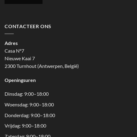
CONTACTEER ONS
Adres
Casa N°7
Nieuwe Kaai 7
2300 Turnhout (Antwerpen, België)
Openingsuren
Dinsdag: 9:00–18:00
Woensdag: 9:00–18:00
Donderdag: 9:00–18:00
Vrijdag: 9:00–18:00
Zaterdag: 9:00–18:00