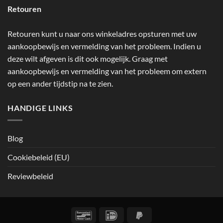
Retouren
Retouren kunt u naar ons winkeladres opsturen met uw
aankoopbewijs en vermelding van het probleem. Indien u
deze wilt afgeven is dit ook mogelijk. Graag met
aankoopbewijs en vermelding van het probleem om extern
op een ander tijdstip na te zien.
HANDIGE LINKS
Blog
Cookiebeleid (EU)
Reviewbeleid
Bancontact
IDeal
PayPal