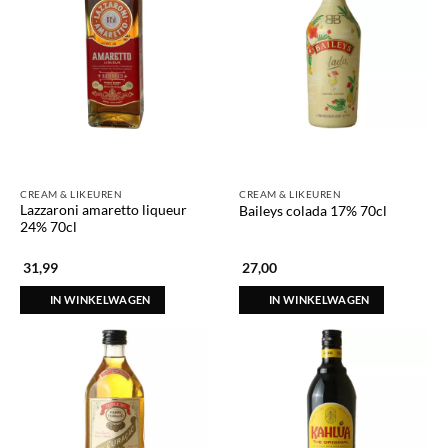
CREAM & LIKEUREN
CREAM & LIKEUREN
Lazzaroni amaretto liqueur
Baileys colada 17% 70cl
24% 70cl
31,99
27,00
IN WINKELWAGEN
IN WINKELWAGEN