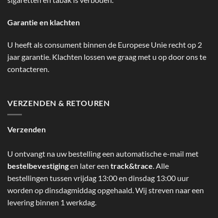
Garantie en klachten
U heeft als consument binnen de Europese Unie recht op 2
jaar garantie. Klachten lossen we graag met u op door ons te
contacteren.
VERZENDEN & RETOUREN
Verzenden
U ontvangt na uw bestelling een automatische e-mail met
bestelbevestiging
en later een
track&trace
. Alle
bestellingen tussen vrijdag 13:00 en dinsdag 13:00 uur
worden op dinsdagmiddag opgehaald. Wij streven naar een
levering binnen 1 werkdag.