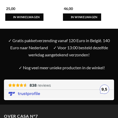
25,00
46,00
IN WINKELWAGEN
IN WINKELWAGEN
✓ Gratis pakketverzending vanaf 120 Euro in België. 140
Euro naar Nederland
✓ Voor 13:00 besteld dezelfde
werkdag aangetekend verzonden!
✓ Nog veel meer unieke producten in de winkel!
OVER CASA N°7