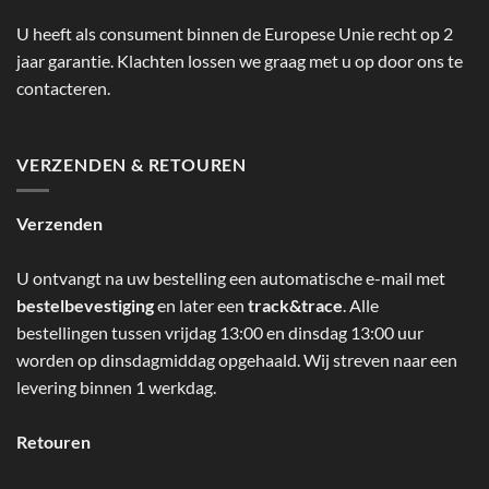
U heeft als consument binnen de Europese Unie recht op 2
jaar garantie. Klachten lossen we graag met u op door ons te
contacteren.
VERZENDEN & RETOUREN
Verzenden
U ontvangt na uw bestelling een automatische e-mail met
bestelbevestiging
en later een
track&trace
. Alle
bestellingen tussen vrijdag 13:00 en dinsdag 13:00 uur
worden op dinsdagmiddag opgehaald. Wij streven naar een
levering binnen 1 werkdag.
Retouren