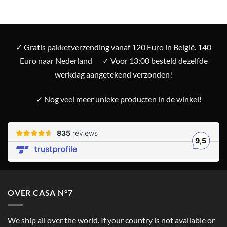
✓ Gratis pakketverzending vanaf 120 Euro in België. 140
Euro naar Nederland
✓ Voor 13:00 besteld dezelfde
werkdag aangetekend verzonden!
✓ Nog veel meer unieke producten in de winkel!
OVER CASA N°7
We ship all over the world. If your country is not available or