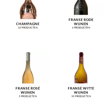
FRANSE RODE
CHAMPAGNE
WIJNEN
10 PRODUCTEN
6 PRODUCTEN
FRANSE ROSÉ
FRANSE WITTE
WIJNEN
WIJNEN
3 PRODUCTEN
10 PRODUCTEN