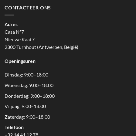
CONTACTEER ONS
Adres
Casa N°7
Nieuwe Kaai 7
2300 Turnhout (Antwerpen, België)
Openingsuren
Dinsdag: 9:00–18:00
Woensdag: 9:00–18:00
Donderdag: 9:00–18:00
Vrijdag: 9:00–18:00
Zaterdag: 9:00–18:00
Telefoon
+32 14 41 12 78