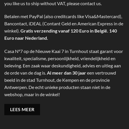
you like us to ship without VAT, please contact us.
Betalen met PayPal (also creditcards like Visa&Mastercard),
Bancontact, iDEAL (Contant Geld en American Express in de
winkel).
Gratis verzending vanaf 120 Euro in België. 140
Euro naar Nederland.
Casa N°7 op de Nieuwe Kaai 7 in Turnhout staat garant voor
kwaliteit, specialisme, persoonlijkheid, vriendelijkheid en
beleving. Een zaak waar deskundigheid, advies en uitleg aan
de orde van de dag is.
Al meer dan 30 jaar
een vertrouwd
beeld in de stad Turnhout, de Kempen en de provincie
Antwerpen. De echt unieke producten staan niet in de
webshop, maar in de winkel!
LEES MEER