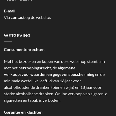
E-mail
Via
contact
op de website.
WETGEVING
Consumentenrechten
Met het bezoeken en kopen van deze webshop stemt u in
met het
herroepingsrecht
, de
algemene
verkoopsvoorwaarden en gegevensbescherming
en de
minimale wettelijke leeftijd van 16 jaar voor
alcoholhoudende dranken (bier en wijn) en 18 jaar voor
sterke alcoholische dranken. Online verkoop van sigaren, e-
sigaretten en tabak is verboden.
Garantie en klachten