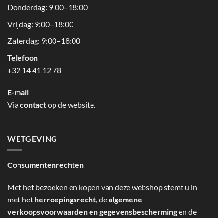
Donderdag: 9:00–18:00
Vrijdag: 9:00–18:00
Zaterdag: 9:00–18:00
Telefoon
+32 14 41 12 78
E-mail
Via
contact
op de website.
WETGEVING
Consumentenrechten
Met het bezoeken en kopen van deze webshop stemt u in
met het
herroepingsrecht
, de
algemene
verkoopsvoorwaarden en gegevensbescherming
en de