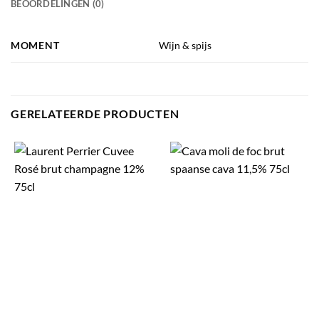
BEOORDELINGEN (0)
MOMENT
Wijn & spijs
GERELATEERDE PRODUCTEN