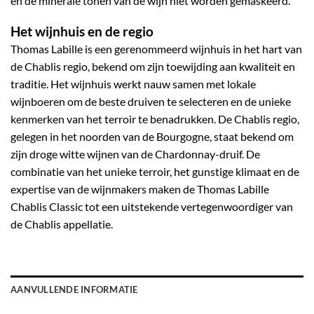
en de minerale tonen van de wijn niet worden gemaskeerd.
Het wijnhuis en de regio
Thomas Labille is een gerenommeerd wijnhuis in het hart van
de Chablis regio, bekend om zijn toewijding aan kwaliteit en
traditie. Het wijnhuis werkt nauw samen met lokale
wijnboeren om de beste druiven te selecteren en de unieke
kenmerken van het terroir te benadrukken. De Chablis regio,
gelegen in het noorden van de Bourgogne, staat bekend om
zijn droge witte wijnen van de Chardonnay-druif. De
combinatie van het unieke terroir, het gunstige klimaat en de
expertise van de wijnmakers maken de Thomas Labille
Chablis Classic tot een uitstekende vertegenwoordiger van
de Chablis appellatie.
AANVULLENDE INFORMATIE