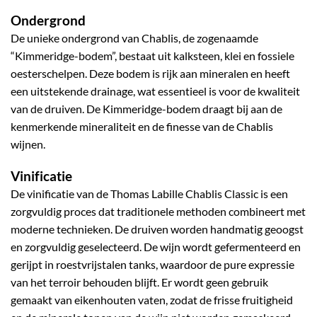
Ondergrond
De unieke ondergrond van Chablis, de zogenaamde
“Kimmeridge-bodem”, bestaat uit kalksteen, klei en fossiele
oesterschelpen. Deze bodem is rijk aan mineralen en heeft
een uitstekende drainage, wat essentieel is voor de kwaliteit
van de druiven. De Kimmeridge-bodem draagt bij aan de
kenmerkende mineraliteit en de finesse van de Chablis
wijnen.
Vinificatie
De vinificatie van de Thomas Labille Chablis Classic is een
zorgvuldig proces dat traditionele methoden combineert met
moderne technieken. De druiven worden handmatig geoogst
en zorgvuldig geselecteerd. De wijn wordt gefermenteerd en
gerijpt in roestvrijstalen tanks, waardoor de pure expressie
van het terroir behouden blijft. Er wordt geen gebruik
gemaakt van eikenhouten vaten, zodat de frisse fruitigheid