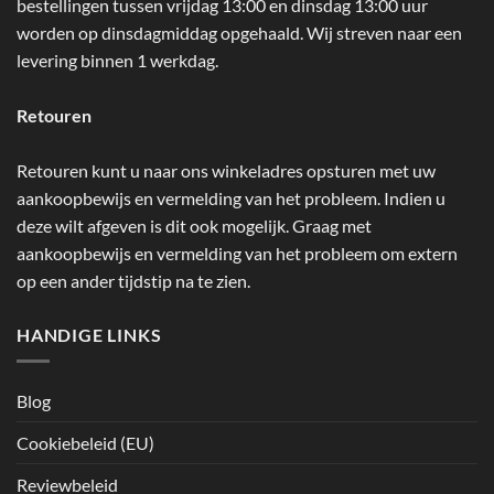
bestellingen tussen vrijdag 13:00 en dinsdag 13:00 uur
worden op dinsdagmiddag opgehaald. Wij streven naar een
levering binnen 1 werkdag.
Retouren
Retouren kunt u naar ons winkeladres opsturen met uw
aankoopbewijs en vermelding van het probleem. Indien u
deze wilt afgeven is dit ook mogelijk. Graag met
aankoopbewijs en vermelding van het probleem om extern
op een ander tijdstip na te zien.
HANDIGE LINKS
Blog
Cookiebeleid (EU)
Reviewbeleid