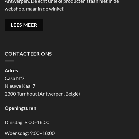
Antwerpen. De echt unieke producten staan niet in de
webshop, maar in de winkel!
LEES MEER
CONTACTEER ONS
Adres
Casa N°7
Nieuwe Kaai 7
2300 Turnhout (Antwerpen, België)
Openingsuren
Dinsdag: 9:00–18:00
Woensdag: 9:00–18:00