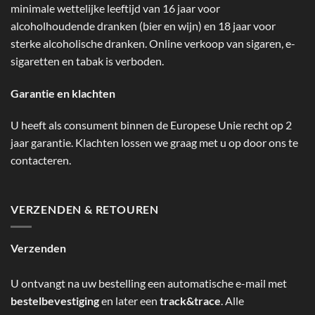
minimale wettelijke leeftijd van 16 jaar voor
alcoholhoudende dranken (bier en wijn) en 18 jaar voor
sterke alcoholische dranken. Online verkoop van sigaren, e-
sigaretten en tabak is verboden.
Garantie en klachten
U heeft als consument binnen de Europese Unie recht op 2
jaar garantie. Klachten lossen we graag met u op door ons te
contacteren.
VERZENDEN & RETOUREN
Verzenden
U ontvangt na uw bestelling een automatische e-mail met
bestelbevestiging
en later een
track&trace
. Alle