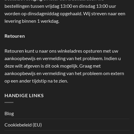
bestellingen tussen vrijdag 13:00 en dinsdag 13:00 uur
worden op dinsdagmiddag opgehaald. Wij streven naar een
levering binnen 1 werkdag.
Retouren
Retouren kunt u naar ons winkeladres opsturen met uw
aankoopbewijs en vermelding van het probleem. Indien u
deze wilt afgeven is dit ook mogelijk. Graag met
aankoopbewijs en vermelding van het probleem om extern
op een ander tijdstip na te zien.
HANDIGE LINKS
Blog
Cookiebeleid (EU)