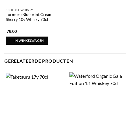
SCHOTSE WHISKY
Tormore Blueprint Cream
Sherry 10y Whisky 70cl
78,00
IN WINKELWAGEN
GERELATEERDE PRODUCTEN