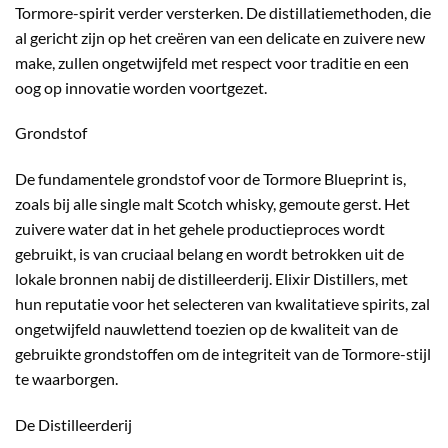
Tormore-spirit verder versterken. De distillatiemethoden, die
al gericht zijn op het creëren van een delicate en zuivere new
make, zullen ongetwijfeld met respect voor traditie en een
oog op innovatie worden voortgezet.
Grondstof
De fundamentele grondstof voor de Tormore Blueprint is,
zoals bij alle single malt Scotch whisky, gemoute gerst. Het
zuivere water dat in het gehele productieproces wordt
gebruikt, is van cruciaal belang en wordt betrokken uit de
lokale bronnen nabij de distilleerderij. Elixir Distillers, met
hun reputatie voor het selecteren van kwalitatieve spirits, zal
ongetwijfeld nauwlettend toezien op de kwaliteit van de
gebruikte grondstoffen om de integriteit van de Tormore-stijl
te waarborgen.
De Distilleerderij