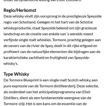
Regio/Herkomst
Deze whisky vindt zijn oorsprong in de prestigieuze Speyside
regio van Schotland. Gelegen in het hart van de Schotse
whiskyproductie, staat Speyside bekend om zijn gracieuze
landschap en de creatie van enkele van ‘s werelds meest
verfijnde single malt whiskies. Tormore, prachtig gelegen aan
de oevers van de rivier de Spey, deelt in dit rijke erfgoed en
profiteert van de natuurlijke elementen die bijdragen aan de
karakteristieke zachtheid en fruitigheid van Speyside-
whisky’s.
Type Whisky
De Tormore Blueprint is een single malt Scotch whisky, een
pure expressie van de Tormore distilleerderij. Deze selectie,
als onderdeel van het anticipatieprogramma van Elixir
Distillers, dient als een fundamentele weergave van de
Tormore-stijl. Het is een kans om de essentie van de