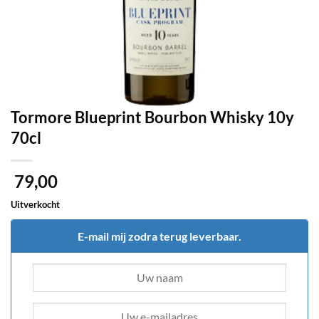
Tormore Blueprint Bourbon Whisky 10y
70cl
79,00
Uitverkocht
E-mail mij zodra terug leverbaar.