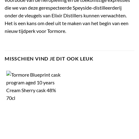
die we van deze gerespecteerde Speyside-distilleerderij
onder de vleugels van Elixir Distillers kunnen verwachten.
Het is een kans om deel uit te maken van het begin van een
nieuw tijdperk voor Tormore.
MISSCHIEN VIND JE DIT OOK LEUK