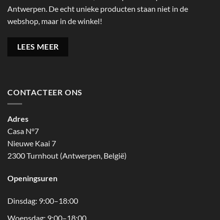
Antwerpen. De echt unieke producten staan niet in de
webshop, maar in de winkel!
LEES MEER
CONTACTEER ONS
Adres
Casa N°7
Nieuwe Kaai 7
2300 Turnhout (Antwerpen, België)
Openingsuren
Dinsdag: 9:00–18:00
Woensdag: 9:00–18:00