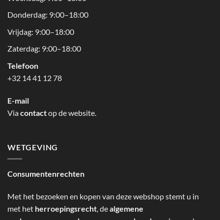
Donderdag: 9:00–18:00
Vrijdag: 9:00–18:00
Zaterdag: 9:00–18:00
Telefoon
+32 14 41 12 78
E-mail
Via
contact
op de website.
WETGEVING
Consumentenrechten
Met het bezoeken en kopen van deze webshop stemt u in
met het
herroepingsrecht
, de
algemene