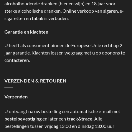
alcoholhoudende dranken (bier en wijn) en 18 jaar voor
sterke alcoholische dranken. Online verkoop van sigaren, e-
sigaretten en tabak is verboden.
Garantie en klachten
U heeft als consument binnen de Europese Unie recht op 2
jaar garantie. Klachten lossen we graag met u op door ons te
contacteren.
VERZENDEN & RETOUREN
Verzenden
U ontvangt na uw bestelling een automatische e-mail met
bestelbevestiging
en later een
track&trace
. Alle
bestellingen tussen vrijdag 13:00 en dinsdag 13:00 uur