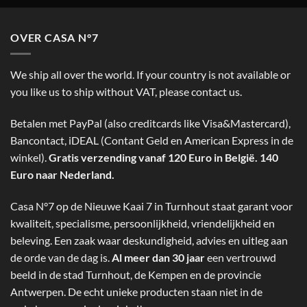
OVER CASA N°7
We ship all over the world. If your country is not available or
you like us to ship without VAT, please contact us.
Betalen met PayPal (also creditcards like Visa&Mastercard),
Bancontact, iDEAL (Contant Geld en American Express in de
winkel).
Gratis verzending vanaf 120 Euro in België. 140
Euro naar Nederland.
Casa N°7 op de Nieuwe Kaai 7 in Turnhout staat garant voor
kwaliteit, specialisme, persoonlijkheid, vriendelijkheid en
beleving. Een zaak waar deskundigheid, advies en uitleg aan
de orde van de dag is.
Al meer dan 30 jaar
een vertrouwd
beeld in de stad Turnhout, de Kempen en de provincie
Antwerpen. De echt unieke producten staan niet in de