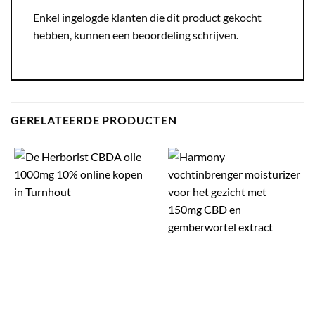
Enkel ingelogde klanten die dit product gekocht
hebben, kunnen een beoordeling schrijven.
GERELATEERDE PRODUCTEN