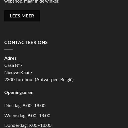
webshop, maar in de winkel!
LEES MEER
CONTACTEER ONS
Adres
Casa N°7
Nieuwe Kaai 7
2300 Turnhout (Antwerpen, België)
Openingsuren
Dinsdag: 9:00–18:00
Woensdag: 9:00–18:00
Donderdag: 9:00–18:00