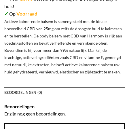
huis!
✓
Voorraad
Op
Actieve kalmerende balsem is samengesteld met de ideale
hoeveelheid CBD van 25mg om zelfs de droogste huid te kalmeren
en te herstellen. De body balsem met CBD van Harmony is rijk aan
voedingsstoffen en bevat verheffende en verrijkende oliën.
Bovendien is hij voor meer dan 99% natuurlijk. Dankzij de
krachtige, actieve ingrediënten zoals CBD en vitamine E, gemengd
met natuurlijke extracten, belooft actieve kalmerende balsem uw
huid gehydrateerd, vernieuwd, elastischer en zijdezacht te maken.
BEOORDELINGEN (0)
Beoordelingen
Er zijn nog geen beoordelingen.