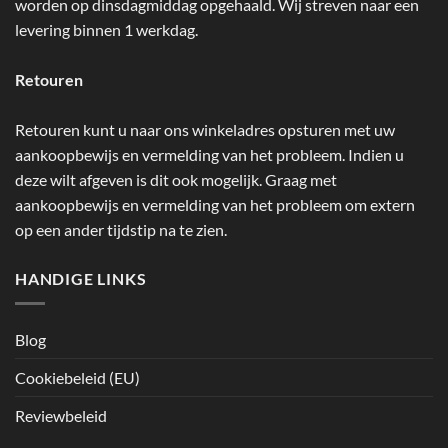
worden op dinsdagmiddag opgehaald. Wij streven naar een
levering binnen 1 werkdag.
Retouren
Retouren kunt u naar ons winkeladres opsturen met uw
aankoopbewijs en vermelding van het probleem. Indien u
deze wilt afgeven is dit ook mogelijk. Graag met
aankoopbewijs en vermelding van het probleem om extern
op een ander tijdstip na te zien.
HANDIGE LINKS
Blog
Cookiebeleid (EU)
Reviewbeleid