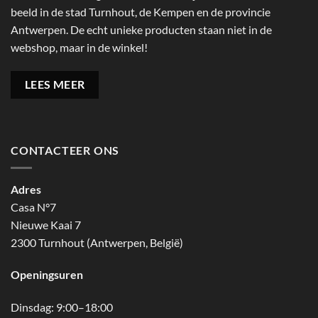
beeld in de stad Turnhout, de Kempen en de provincie
Antwerpen. De echt unieke producten staan niet in de
webshop, maar in de winkel!
LEES MEER
CONTACTEER ONS
Adres
Casa N°7
Nieuwe Kaai 7
2300 Turnhout (Antwerpen, België)
Openingsuren
Dinsdag: 9:00–18:00