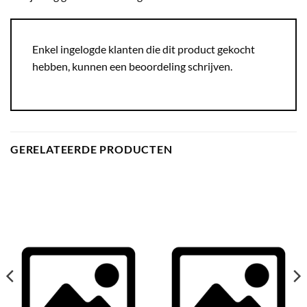
Enkel ingelogde klanten die dit product gekocht
hebben, kunnen een beoordeling schrijven.
GERELATEERDE PRODUCTEN