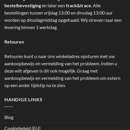
bestelbevestiging
en later een
track&trace
. Alle
bestellingen tussen vrijdag 13:00 en dinsdag 13:00 uur
worden op dinsdagmiddag opgehaald. Wij streven naar een
levering binnen 1 werkdag.
Retouren
Retouren kunt u naar ons winkeladres opsturen met uw
aankoopbewijs en vermelding van het probleem. Indien u
deze wilt afgeven is dit ook mogelijk. Graag met
aankoopbewijs en vermelding van het probleem om extern
op een ander tijdstip na te zien.
HANDIGE LINKS
Blog
Cookiebeleid (EU)