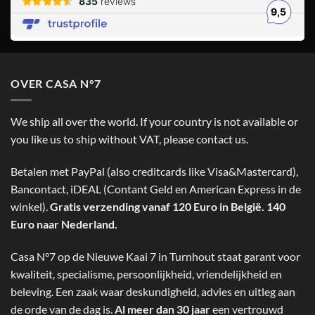
OVER CASA N°7
We ship all over the world. If your country is not available or
you like us to ship without VAT, please contact us.
Betalen met PayPal (also creditcards like Visa&Mastercard),
Bancontact, iDEAL (Contant Geld en American Express in de
winkel).
Gratis verzending vanaf 120 Euro in België. 140
Euro naar Nederland.
Casa N°7 op de Nieuwe Kaai 7 in Turnhout staat garant voor
kwaliteit, specialisme, persoonlijkheid, vriendelijkheid en
beleving. Een zaak waar deskundigheid, advies en uitleg aan
de orde van de dag is.
Al meer dan 30 jaar
een vertrouwd