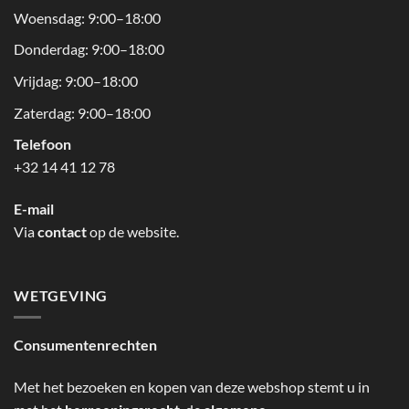
Woensdag: 9:00–18:00
Donderdag: 9:00–18:00
Vrijdag: 9:00–18:00
Zaterdag: 9:00–18:00
Telefoon
+32 14 41 12 78
E-mail
Via
contact
op de website.
WETGEVING
Consumentenrechten
Met het bezoeken en kopen van deze webshop stemt u in