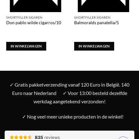
SHORTFILLER SIGAREN
SHORTFILLER SIGAREN
Don pablo wilde cigarros/10
Balmoralds panatella/5
IN WINKELWAGEN
IN WINKELWAGEN
✓ Gratis pakketverzending vanaf 120 Euro in België. 140
Euro naar Nederland
✓ Voor 13:00 besteld dezelfde
werkdag aangetekend verzonden!
✓ Nog veel meer unieke producten in de winkel!