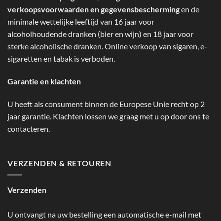
verkoopsvoorwaarden en gegevensbescherming
en de
minimale wettelijke leeftijd van 16 jaar voor
alcoholhoudende dranken (bier en wijn) en 18 jaar voor
sterke alcoholische dranken. Online verkoop van sigaren, e-
sigaretten en tabak is verboden.
Garantie en klachten
U heeft als consument binnen de Europese Unie recht op 2
jaar garantie. Klachten lossen we graag met u op door ons te
contacteren.
VERZENDEN & RETOUREN
Verzenden
U ontvangt na uw bestelling een automatische e-mail met