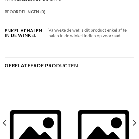
BEOORDELINGEN (0)
Vanwege de wet is dit product enkel af te
ENKEL AFHALEN
IN DE WINKEL
halen in de winkel indien op voorraad.
GERELATEERDE PRODUCTEN