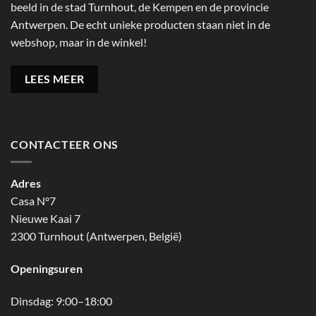
beeld in de stad Turnhout, de Kempen en de provincie
Antwerpen. De echt unieke producten staan niet in de
webshop, maar in de winkel!
LEES MEER
CONTACTEER ONS
Adres
Casa N°7
Nieuwe Kaai 7
2300 Turnhout (Antwerpen, België)
Openingsuren
Dinsdag: 9:00–18:00