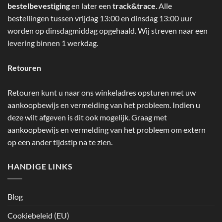
bestelbevestiging
en later een
track&trace
. Alle
bestellingen tussen vrijdag 13:00 en dinsdag 13:00 uur
worden op dinsdagmiddag opgehaald. Wij streven naar een
levering binnen 1 werkdag.
Retouren
Retouren kunt u naar ons winkeladres opsturen met uw
aankoopbewijs en vermelding van het probleem. Indien u
deze wilt afgeven is dit ook mogelijk. Graag met
aankoopbewijs en vermelding van het probleem om extern
op een ander tijdstip na te zien.
HANDIGE LINKS
Blog
Cookiebeleid (EU)