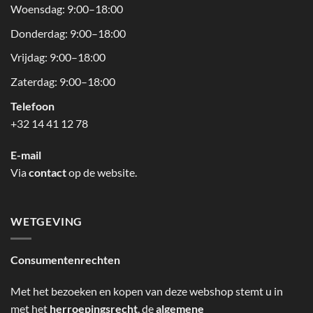
Woensdag: 9:00–18:00
Donderdag: 9:00–18:00
Vrijdag: 9:00–18:00
Zaterdag: 9:00–18:00
Telefoon
+32 14 41 12 78
E-mail
Via
contact
op de website.
WETGEVING
Consumentenrechten
Met het bezoeken en kopen van deze webshop stemt u in
met het
herroepingsrecht
, de
algemene