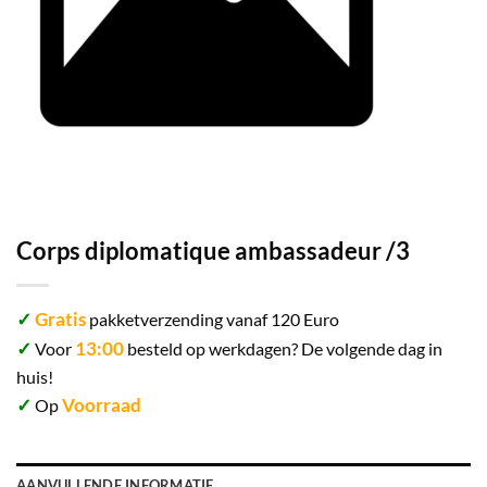
Corps diplomatique ambassadeur /3
✓
Gratis
pakketverzending vanaf 120 Euro
✓
13:00
Voor
besteld op werkdagen? De volgende dag in
huis!
✓
Voorraad
Op
AANVULLENDE INFORMATIE