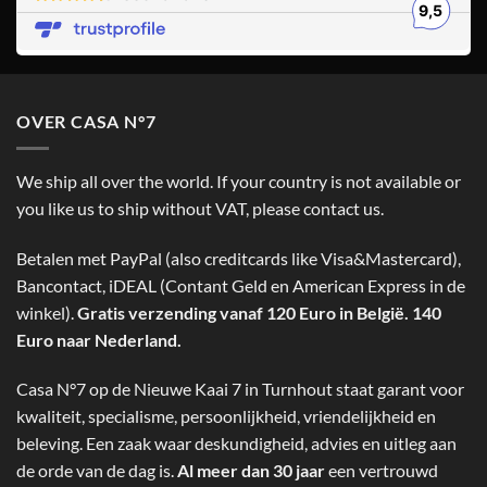
OVER CASA N°7
We ship all over the world. If your country is not available or
you like us to ship without VAT, please contact us.
Betalen met PayPal (also creditcards like Visa&Mastercard),
Bancontact, iDEAL (Contant Geld en American Express in de
winkel).
Gratis verzending vanaf 120 Euro in België. 140
Euro naar Nederland.
Casa N°7 op de Nieuwe Kaai 7 in Turnhout staat garant voor
kwaliteit, specialisme, persoonlijkheid, vriendelijkheid en
beleving. Een zaak waar deskundigheid, advies en uitleg aan
de orde van de dag is.
Al meer dan 30 jaar
een vertrouwd