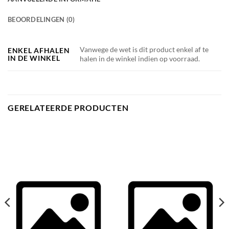
BEOORDELINGEN (0)
Vanwege de wet is dit product enkel af te
ENKEL AFHALEN
IN DE WINKEL
halen in de winkel indien op voorraad.
GERELATEERDE PRODUCTEN