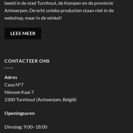
beeld in de stad Turnhout, de Kempen en de provincie
Antwerpen. De echt unieke producten staan niet in de
webshop, maar in de winkel!
LEES MEER
CONTACTEER ONS
Adres
Casa N°7
Nieuwe Kaai 7
2300 Turnhout (Antwerpen, België)
Openingsuren
Dinsdag: 9:00–18:00