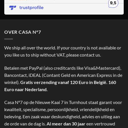
OVER CASA N°7
We ship all over the world. If your country is not available or
you like us to ship without VAT, please contact us.
Betalen met PayPal (also creditcards like Visa&Mastercard),
Bancontact, iDEAL (Contant Geld en American Express in de
winkel).
Gratis verzending vanaf 120 Euro in België. 160
Euro naar Nederland.
Casa N°7 op de Nieuwe Kaai 7 in Turnhout staat garant voor
kwaliteit, specialisme, persoonlijkheid, vriendelijkheid en
beleving. Een zaak waar deskundigheid, advies en uitleg aan
de orde van de dag is.
Al meer dan 30 jaar
een vertrouwd