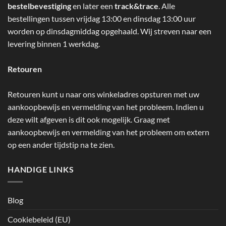
bestelbevestiging
en later een
track&trace
. Alle
bestellingen tussen vrijdag 13:00 en dinsdag 13:00 uur
worden op dinsdagmiddag opgehaald. Wij streven naar een
levering binnen 1 werkdag.
Retouren
Retouren kunt u naar ons winkeladres opsturen met uw
aankoopbewijs en vermelding van het probleem. Indien u
deze wilt afgeven is dit ook mogelijk. Graag met
aankoopbewijs en vermelding van het probleem om extern
op een ander tijdstip na te zien.
HANDIGE LINKS
Blog
Cookiebeleid (EU)