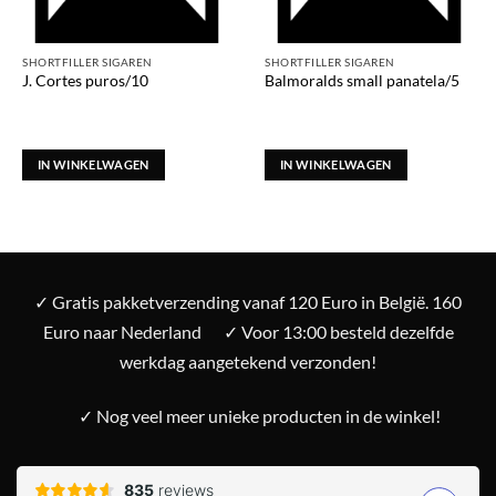
SHORTFILLER SIGAREN
SHORTFILLER SIGAREN
J. Cortes puros/10
Balmoralds small panatela/5
IN WINKELWAGEN
IN WINKELWAGEN
✓ Gratis pakketverzending vanaf 120 Euro in België. 160
Euro naar Nederland
✓ Voor 13:00 besteld dezelfde
werkdag aangetekend verzonden!
✓ Nog veel meer unieke producten in de winkel!