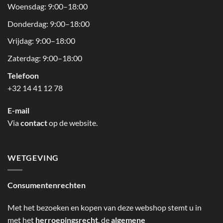
Woensdag: 9:00–18:00
Donderdag: 9:00–18:00
Vrijdag: 9:00–18:00
Zaterdag: 9:00–18:00
Telefoon
+32 14 41 12 78
E-mail
Via
contact
op de website.
WETGEVING
Consumentenrechten
Met het bezoeken en kopen van deze webshop stemt u in
met het
herroepingsrecht
, de
algemene