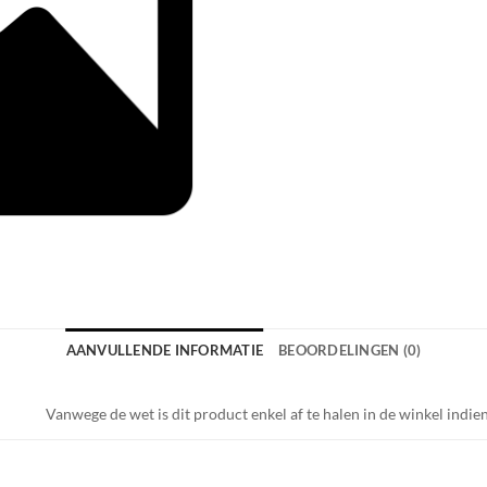
AANVULLENDE INFORMATIE
BEOORDELINGEN (0)
Vanwege de wet is dit product enkel af te halen in de winkel indie