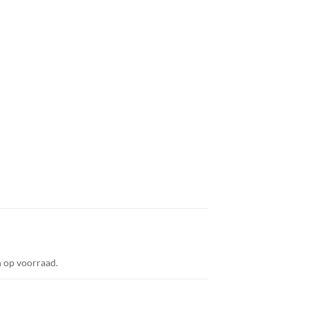
n op voorraad.