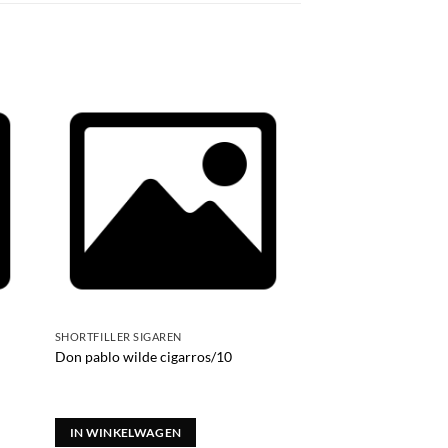
SHORTFILLER SIGAREN
Don pablo wilde cigarros/10
IN WINKELWAGEN