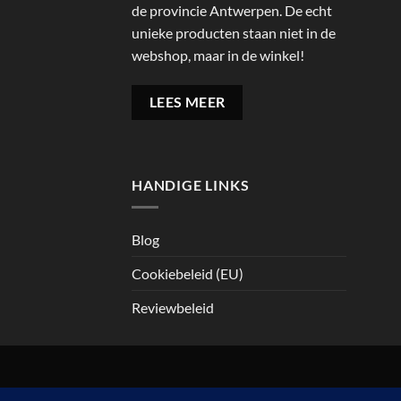
de provincie Antwerpen. De echt
unieke producten staan niet in de
webshop, maar in de winkel!
LEES MEER
HANDIGE LINKS
Blog
Cookiebeleid (EU)
Reviewbeleid