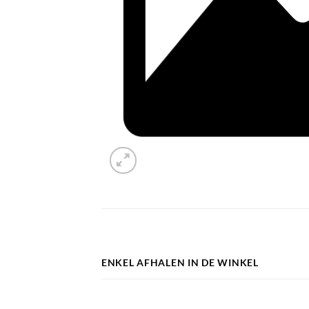
ENKEL AFHALEN IN DE WINKEL