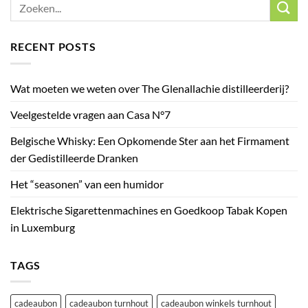
RECENT POSTS
Wat moeten we weten over The Glenallachie distilleerderij?
Veelgestelde vragen aan Casa N°7
Belgische Whisky: Een Opkomende Ster aan het Firmament
der Gedistilleerde Dranken
Het “seasonen” van een humidor
Elektrische Sigarettenmachines en Goedkoop Tabak Kopen
in Luxemburg
TAGS
cadeaubon
cadeaubon turnhout
cadeaubon winkels turnhout