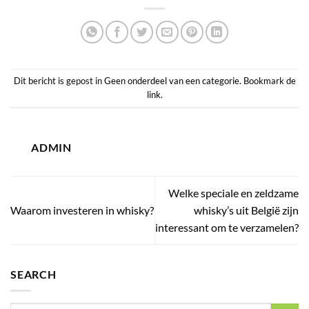
Dit bericht is gepost in
Geen onderdeel van een categorie
. Bookmark de
link
.
ADMIN
Welke speciale en zeldzame
Waarom investeren in whisky?
whisky’s uit België zijn
interessant om te verzamelen?
SEARCH