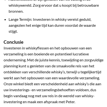
whiskywereld. Zorg ervoor dat u koopt bij betrouwbare
bronnen.
Lange Termijn: Investeren in whisky vereist geduld,
aangezien het enige tijd kan duren voordat de waarde
stijgt.
Conclusie
Investeren in whiskyflessen en het opbouwen van een
verzameling is een boeiende en potentieel lucratieve
onderneming. Met de juiste kennis, toewijding en zorgvuldige
planning kunt u genieten van de smaakvolle reis van het
ontdekken van verschillende whisky’s, terwijl u tegelijkertijd
werkt aan het opbouwen van een waardevolle verzameling.
Onze winkel biedt een verscheidenheid aan whisky’s die aan
uw investerings- en verzamelingsbehoeften voldoen, dus
begin vandaag nog met uw reis in de wereld van whisky-
investering en maak een afspraak met Peter.