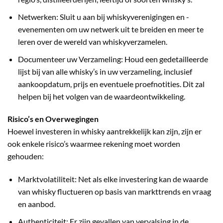
Netwerken: Sluit u aan bij whiskyverenigingen en -
evenementen om uw netwerk uit te breiden en meer te
leren over de wereld van whiskyverzamelen.
Documenteer uw Verzameling: Houd een gedetailleerde
lijst bij van alle whisky’s in uw verzameling, inclusief
aankoopdatum, prijs en eventuele proefnotities. Dit zal
helpen bij het volgen van de waardeontwikkeling.
Risico’s en Overwegingen
Hoewel investeren in whisky aantrekkelijk kan zijn, zijn er
ook enkele risico’s waarmee rekening moet worden
gehouden:
Marktvolatiliteit: Net als elke investering kan de waarde
van whisky fluctueren op basis van markttrends en vraag
en aanbod.
Authenticiteit: Er zijn gevallen van vervalsing in de