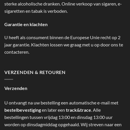
sterke alcoholische dranken. Online verkoop van sigaren, e-
sigaretten en tabak is verboden.
Garantie en klachten
U heeft als consument binnen de Europese Unie recht op 2
jaar garantie. Klachten lossen we graag met u op door ons te
contacteren.
VERZENDEN & RETOUREN
Verzenden
U ontvangt na uw bestelling een automatische e-mail met
bestelbevestiging
en later een
track&trace
. Alle
bestellingen tussen vrijdag 13:00 en dinsdag 13:00 uur
worden op dinsdagmiddag opgehaald. Wij streven naar een