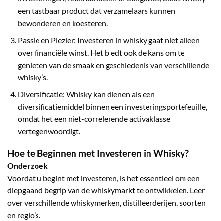
een tastbaar product dat verzamelaars kunnen
bewonderen en koesteren.
Passie en Plezier: Investeren in whisky gaat niet alleen
over financiële winst. Het biedt ook de kans om te
genieten van de smaak en geschiedenis van verschillende
whisky’s.
Diversificatie: Whisky kan dienen als een
diversificatiemiddel binnen een investeringsportefeuille,
omdat het een niet-correlerende activaklasse
vertegenwoordigt.
Hoe te Beginnen met Investeren in Whisky?
Onderzoek
Voordat u begint met investeren, is het essentieel om een
diepgaand begrip van de whiskymarkt te ontwikkelen. Leer
over verschillende whiskymerken, distilleerderijen, soorten
en regio’s.