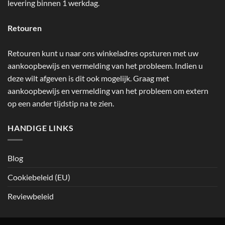
levering binnen 1 werkdag.
Retouren
Retouren kunt u naar ons winkeladres opsturen met uw
aankoopbewijs en vermelding van het probleem. Indien u
deze wilt afgeven is dit ook mogelijk. Graag met
aankoopbewijs en vermelding van het probleem om extern
op een ander tijdstip na te zien.
HANDIGE LINKS
Blog
Cookiebeleid (EU)
Reviewbeleid