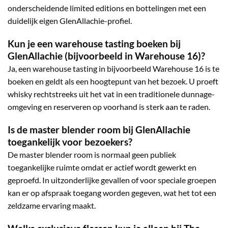
onderscheidende limited editions en bottelingen met een
duidelijk eigen GlenAllachie-profiel.
Kun je een warehouse tasting boeken bij
GlenAllachie (bijvoorbeeld in Warehouse 16)?
Ja, een warehouse tasting in bijvoorbeeld Warehouse 16 is te
boeken en geldt als een hoogtepunt van het bezoek. U proeft
whisky rechtstreeks uit het vat in een traditionele dunnage-
omgeving en reserveren op voorhand is sterk aan te raden.
Is de master blender room bij GlenAllachie
toegankelijk voor bezoekers?
De master blender room is normaal geen publiek
toegankelijke ruimte omdat er actief wordt gewerkt en
geproefd. In uitzonderlijke gevallen of voor speciale groepen
kan er op afspraak toegang worden gegeven, wat het tot een
zeldzame ervaring maakt.