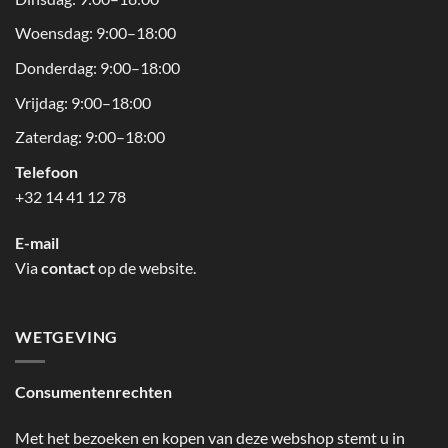
Woensdag: 9:00–18:00
Donderdag: 9:00–18:00
Vrijdag: 9:00–18:00
Zaterdag: 9:00–18:00
Telefoon
+32 14 41 12 78
E-mail
Via
contact
op de website.
WETGEVING
Consumentenrechten
Met het bezoeken en kopen van deze webshop stemt u in