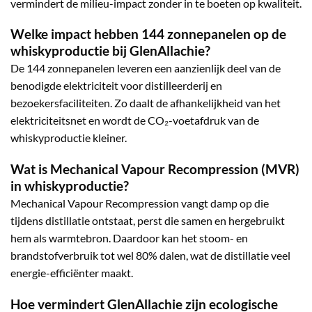
vermindert de milieu-impact zonder in te boeten op kwaliteit.
Welke impact hebben 144 zonnepanelen op de
whiskyproductie bij GlenAllachie?
De 144 zonnepanelen leveren een aanzienlijk deel van de
benodigde elektriciteit voor distilleerderij en
bezoekersfaciliteiten. Zo daalt de afhankelijkheid van het
elektriciteitsnet en wordt de CO₂-voetafdruk van de
whiskyproductie kleiner.
Wat is Mechanical Vapour Recompression (MVR)
in whiskyproductie?
Mechanical Vapour Recompression vangt damp op die
tijdens distillatie ontstaat, perst die samen en hergebruikt
hem als warmtebron. Daardoor kan het stoom- en
brandstofverbruik tot wel 80% dalen, wat de distillatie veel
energie-efficiënter maakt.
Hoe vermindert GlenAllachie zijn ecologische