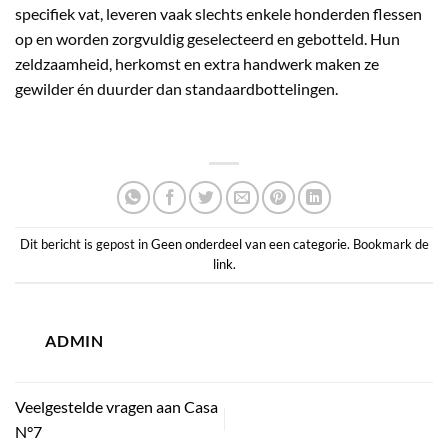
specifiek vat, leveren vaak slechts enkele honderden flessen
op en worden zorgvuldig geselecteerd en gebotteld. Hun
zeldzaamheid, herkomst en extra handwerk maken ze
gewilder én duurder dan standaardbottelingen.
Dit bericht is gepost in
Geen onderdeel van een categorie
. Bookmark de
link
.
ADMIN
Veelgestelde vragen aan Casa
N°7