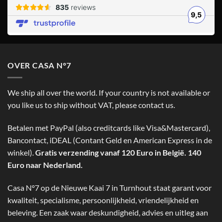
OVER CASA N°7
We ship all over the world. If your country is not available or
you like us to ship without VAT, please contact us.
Betalen met PayPal (also creditcards like Visa&Mastercard),
Bancontact, iDEAL (Contant Geld en American Express in de
winkel).
Gratis verzending vanaf 120 Euro in België. 140
Euro naar Nederland.
Casa N°7 op de Nieuwe Kaai 7 in Turnhout staat garant voor
kwaliteit, specialisme, persoonlijkheid, vriendelijkheid en
beleving. Een zaak waar deskundigheid, advies en uitleg aan