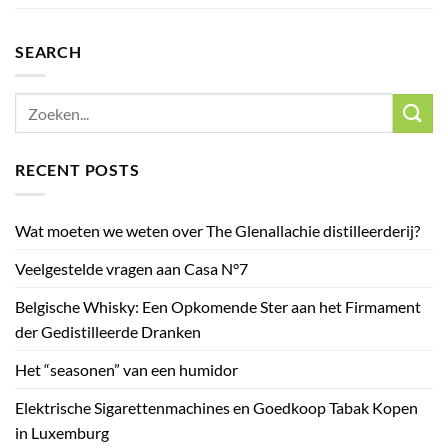
SEARCH
RECENT POSTS
Wat moeten we weten over The Glenallachie distilleerderij?
Veelgestelde vragen aan Casa N°7
Belgische Whisky: Een Opkomende Ster aan het Firmament
der Gedistilleerde Dranken
Het “seasonen” van een humidor
Elektrische Sigarettenmachines en Goedkoop Tabak Kopen
in Luxemburg