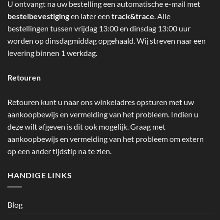
U ontvangt na uw bestelling een automatische e-mail met
bestelbevestiging
en later een
track&trace
. Alle
bestellingen tussen vrijdag 13:00 en dinsdag 13:00 uur
worden op dinsdagmiddag opgehaald. Wij streven naar een
levering binnen 1 werkdag.
Retouren
Retouren kunt u naar ons winkeladres opsturen met uw
aankoopbewijs en vermelding van het probleem. Indien u
deze wilt afgeven is dit ook mogelijk. Graag met
aankoopbewijs en vermelding van het probleem om extern
op een ander tijdstip na te zien.
HANDIGE LINKS
Blog