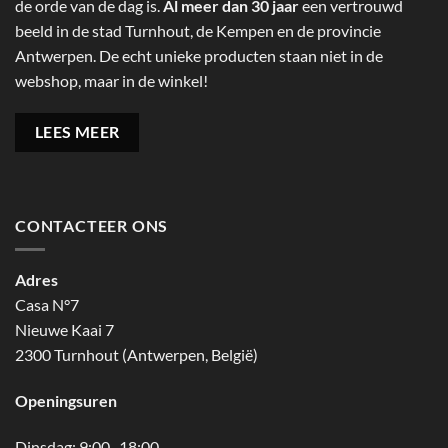
de orde van de dag is.
Al meer dan 30 jaar
een vertrouwd
beeld in de stad Turnhout, de Kempen en de provincie
Antwerpen. De echt unieke producten staan niet in de
webshop, maar in de winkel!
LEES MEER
CONTACTEER ONS
Adres
Casa N°7
Nieuwe Kaai 7
2300 Turnhout (Antwerpen, België)
Openingsuren
Dinsdag: 9:00–18:00