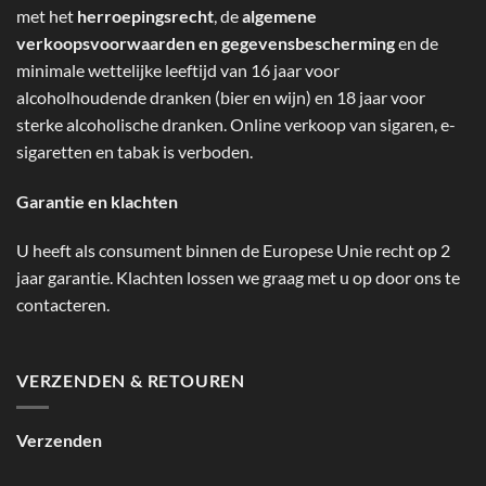
met het
herroepingsrecht
, de
algemene
verkoopsvoorwaarden en gegevensbescherming
en de
minimale wettelijke leeftijd van 16 jaar voor
alcoholhoudende dranken (bier en wijn) en 18 jaar voor
sterke alcoholische dranken. Online verkoop van sigaren, e-
sigaretten en tabak is verboden.
Garantie en klachten
U heeft als consument binnen de Europese Unie recht op 2
jaar garantie. Klachten lossen we graag met u op door ons te
contacteren.
VERZENDEN & RETOUREN
Verzenden