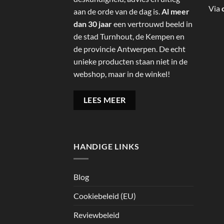
Via
aan de orde van de dag is.
Al meer
dan 30 jaar
een vertrouwd beeld in
de stad Turnhout, de Kempen en
de provincie Antwerpen. De echt
unieke producten staan niet in de
webshop, maar in de winkel!
LEES MEER
HANDIGE LINKS
Blog
Cookiebeleid (EU)
Reviewbeleid