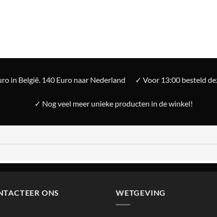
ro in België. 140 Euro naar Nederland
✓ Voor 13:00 besteld d
✓ Nog veel meer unieke producten in de winkel!
NTACTEER ONS
WETGEVING