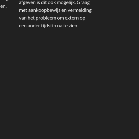
afgeven is dit ook mogelijk. Graag
ren.
met aankoopbewijs en vermelding
van het probleem om extern op
een ander tijdstip na te zien.