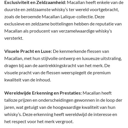
Exclusiviteit en Zeldzaamheid:
Macallan heeft enkele van de
duurste en zeldzaamste whisky’s ter wereld voortgebracht,
zoals de beroemde Macallan Lalique-collectie. Deze
exclusieve en zeldzame bottelingen hebben de reputatie van
Macallan als producent van verzamelwaardige whisky’s
versterkt.
Visuele Pracht en Luxe:
De kenmerkende flessen van
Macallan, met hun stijlvolle ontwerp en luxueuze uitstraling,
dragen bij aan de aantrekkingskracht van het merk. De
visuele pracht van de flessen weerspiegelt de premium
kwaliteit van de inhoud.
Wereldwijde Erkenning en Prestaties:
Macallan heeft
talloze prijzen en onderscheidingen gewonnen in de loop der
jaren, wat getuigt van de hoogwaardige kwaliteit van hun
whisky’s. Deze erkenning heeft wereldwijd de interesse en
het respect voor het merk vergroot.