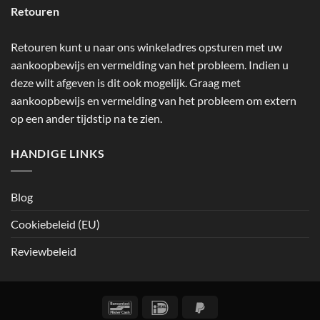
Retouren
Retouren kunt u naar ons winkeladres opsturen met uw
aankoopbewijs en vermelding van het probleem. Indien u
deze wilt afgeven is dit ook mogelijk. Graag met
aankoopbewijs en vermelding van het probleem om extern
op een ander tijdstip na te zien.
HANDIGE LINKS
Blog
Cookiebeleid (EU)
Reviewbeleid
Bancontact
IDeal
PayPal