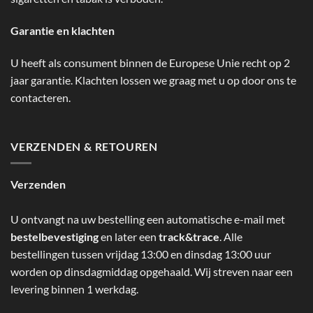
Garantie en klachten
U heeft als consument binnen de Europese Unie recht op 2
jaar garantie. Klachten lossen we graag met u op door ons te
contacteren.
VERZENDEN & RETOUREN
Verzenden
U ontvangt na uw bestelling een automatische e-mail met
bestelbevestiging
en later een
track&trace
. Alle
bestellingen tussen vrijdag 13:00 en dinsdag 13:00 uur
worden op dinsdagmiddag opgehaald. Wij streven naar een
levering binnen 1 werkdag.