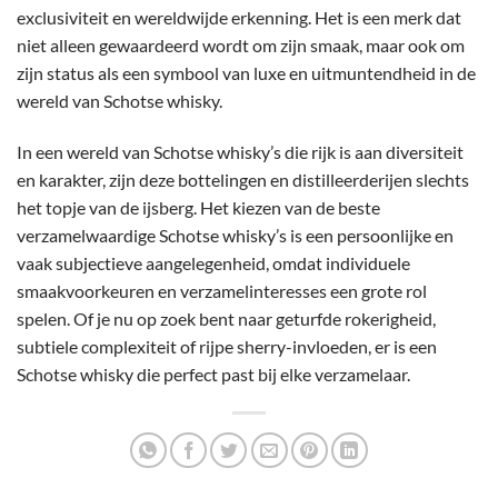
exclusiviteit en wereldwijde erkenning. Het is een merk dat
niet alleen gewaardeerd wordt om zijn smaak, maar ook om
zijn status als een symbool van luxe en uitmuntendheid in de
wereld van Schotse whisky.
In een wereld van Schotse whisky’s die rijk is aan diversiteit
en karakter, zijn deze bottelingen en distilleerderijen slechts
het topje van de ijsberg. Het kiezen van de beste
verzamelwaardige Schotse whisky’s is een persoonlijke en
vaak subjectieve aangelegenheid, omdat individuele
smaakvoorkeuren en verzamelinteresses een grote rol
spelen. Of je nu op zoek bent naar geturfde rokerigheid,
subtiele complexiteit of rijpe sherry-invloeden, er is een
Schotse whisky die perfect past bij elke verzamelaar.