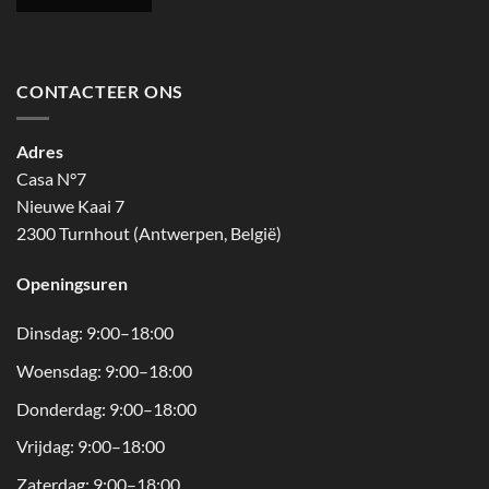
CONTACTEER ONS
Adres
Casa N°7
Nieuwe Kaai 7
2300 Turnhout (Antwerpen, België)
Openingsuren
Dinsdag: 9:00–18:00
Woensdag: 9:00–18:00
Donderdag: 9:00–18:00
Vrijdag: 9:00–18:00
Zaterdag: 9:00–18:00