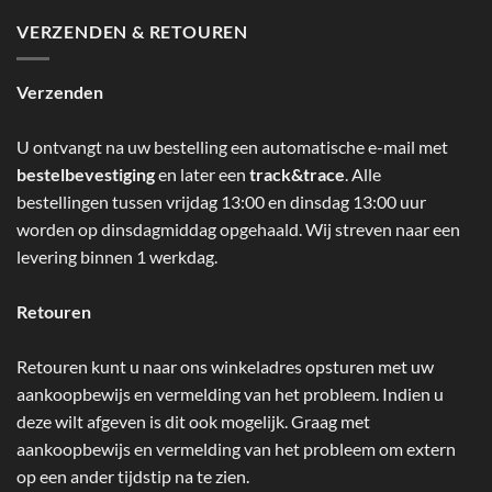
VERZENDEN & RETOUREN
Verzenden
U ontvangt na uw bestelling een automatische e-mail met
bestelbevestiging
en later een
track&trace
. Alle
bestellingen tussen vrijdag 13:00 en dinsdag 13:00 uur
worden op dinsdagmiddag opgehaald. Wij streven naar een
levering binnen 1 werkdag.
Retouren
Retouren kunt u naar ons winkeladres opsturen met uw
aankoopbewijs en vermelding van het probleem. Indien u
deze wilt afgeven is dit ook mogelijk. Graag met
aankoopbewijs en vermelding van het probleem om extern
op een ander tijdstip na te zien.