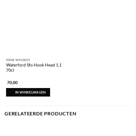
IERSE WHISKEY
Waterford Sfo Hook Head 1.1
70cl
70,00
IN WINKELWAGEN
GERELATEERDE PRODUCTEN