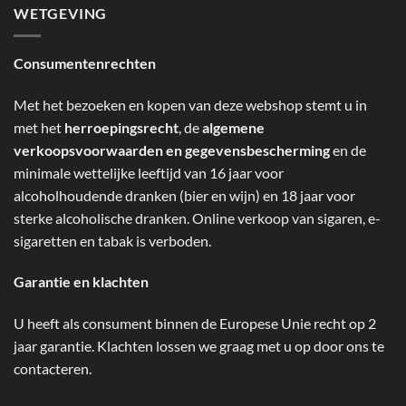
WETGEVING
Consumentenrechten
Met het bezoeken en kopen van deze webshop stemt u in
met het
herroepingsrecht
, de
algemene
verkoopsvoorwaarden en gegevensbescherming
en de
minimale wettelijke leeftijd van 16 jaar voor
alcoholhoudende dranken (bier en wijn) en 18 jaar voor
sterke alcoholische dranken. Online verkoop van sigaren, e-
sigaretten en tabak is verboden.
Garantie en klachten
U heeft als consument binnen de Europese Unie recht op 2
jaar garantie. Klachten lossen we graag met u op door ons te
contacteren.