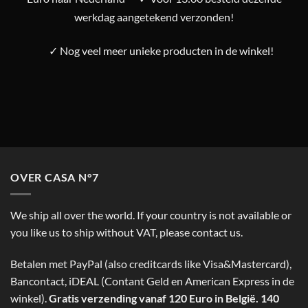
werkdag aangetekend verzonden!
✓ Nog veel meer unieke producten in de winkel!
OVER CASA N°7
We ship all over the world. If your country is not available or
you like us to ship without VAT, please contact us.
Betalen met PayPal (also creditcards like Visa&Mastercard),
Bancontact, iDEAL (Contant Geld en American Express in de
winkel).
Gratis verzending vanaf 120 Euro in België. 140