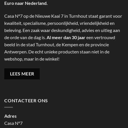
Euro naar Nederland.
Casa N°7 op de Nieuwe Kaai 7 in Turnhout staat garant voor
kwaliteit, specialisme, persoonlijkheid, vriendelijkheid en
beleving. Een zaak waar deskundigheid, advies en uitleg aan
de orde van de dag is.
Al meer dan 30 jaar
een vertrouwd
beeld in de stad Turnhout, de Kempen en de provincie
Antwerpen. De echt unieke producten staan niet in de
webshop, maar in de winkel!
LEES MEER
CONTACTEER ONS
Adres
Casa N°7