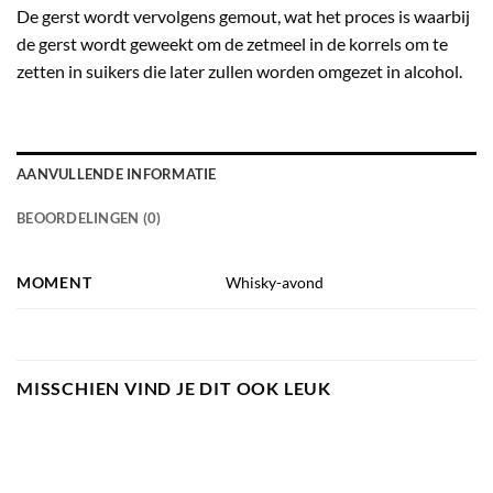
De gerst wordt vervolgens gemout, wat het proces is waarbij
de gerst wordt geweekt om de zetmeel in de korrels om te
zetten in suikers die later zullen worden omgezet in alcohol.
AANVULLENDE INFORMATIE
BEOORDELINGEN (0)
MOMENT
Whisky-avond
MISSCHIEN VIND JE DIT OOK LEUK