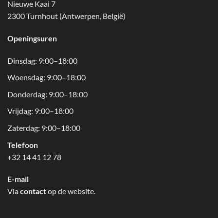
Nieuwe Kaai 7
2300 Turnhout (Antwerpen, België)
Openingsuren
Dinsdag: 9:00–18:00
Woensdag: 9:00–18:00
Donderdag: 9:00–18:00
Vrijdag: 9:00–18:00
Zaterdag: 9:00–18:00
Telefoon
+32 14 41 12 78
E-mail
Via
contact
op de website.