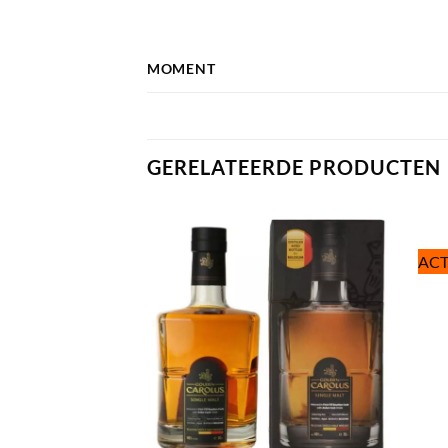
MOMENT
GERELATEERDE PRODUCTEN
ACT