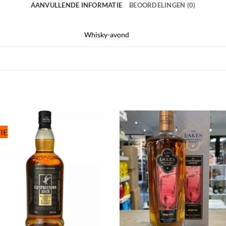
AANVULLENDE INFORMATIE
BEOORDELINGEN (0)
Whisky-avond
IE