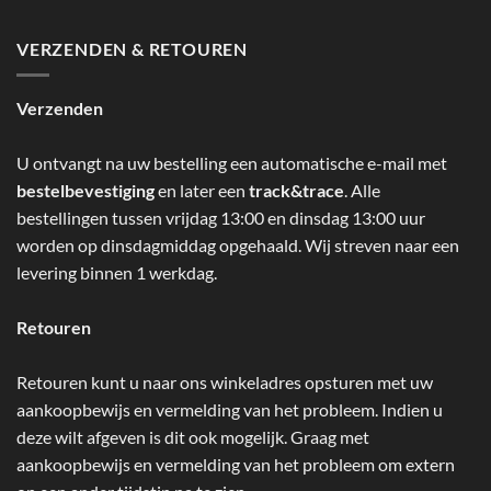
VERZENDEN & RETOUREN
Verzenden
U ontvangt na uw bestelling een automatische e-mail met
bestelbevestiging
en later een
track&trace
. Alle
bestellingen tussen vrijdag 13:00 en dinsdag 13:00 uur
worden op dinsdagmiddag opgehaald. Wij streven naar een
levering binnen 1 werkdag.
Retouren
Retouren kunt u naar ons winkeladres opsturen met uw
aankoopbewijs en vermelding van het probleem. Indien u
deze wilt afgeven is dit ook mogelijk. Graag met
aankoopbewijs en vermelding van het probleem om extern