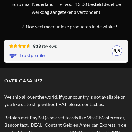
Euro naar Nederland
✓ Voor 13:00 besteld dezelfde
werkdag aangetekend verzonden!
✓ Nog veel meer unieke producten in de winkel!
OVER CASA N°7
We ship all over the world. If your country is not available or
you like us to ship without VAT, please contact us.
Betalen met PayPal (also creditcards like Visa&Mastercard),
Bancontact, iDEAL (Contant Geld en American Express in de