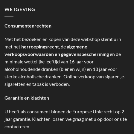
WETGEVING
Consumentenrechten
Met het bezoeken en kopen van deze webshop stemt u in
met het
herroepingsrecht
, de
algemene
verkoopsvoorwaarden en gegevensbescherming
en de
minimale wettelijke leeftijd van 16 jaar voor
alcoholhoudende dranken (bier en wijn) en 18 jaar voor
sterke alcoholische dranken. Online verkoop van sigaren, e-
sigaretten en tabak is verboden.
Garantie en klachten
U heeft als consument binnen de Europese Unie recht op 2
jaar garantie. Klachten lossen we graag met u op door ons te
contacteren.