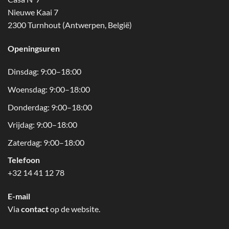
Nieuwe Kaai 7
2300 Turnhout (Antwerpen, België)
Openingsuren
Dinsdag: 9:00–18:00
Woensdag: 9:00–18:00
Donderdag: 9:00–18:00
Vrijdag: 9:00–18:00
Zaterdag: 9:00–18:00
Telefoon
+32 14 41 12 78
E-mail
Via
contact
op de website.