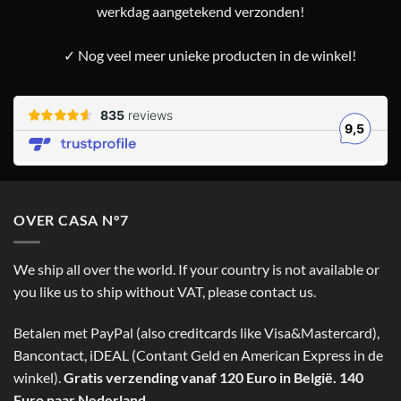
werkdag aangetekend verzonden!
✓ Nog veel meer unieke producten in de winkel!
OVER CASA N°7
We ship all over the world. If your country is not available or
you like us to ship without VAT, please contact us.
Betalen met PayPal (also creditcards like Visa&Mastercard),
Bancontact, iDEAL (Contant Geld en American Express in de
winkel).
Gratis verzending vanaf 120 Euro in België. 140
Euro naar Nederland.