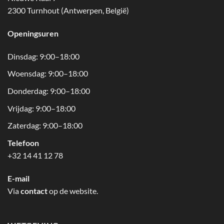
2300 Turnhout (Antwerpen, België)
Openingsuren
Dinsdag: 9:00–18:00
Woensdag: 9:00–18:00
Donderdag: 9:00–18:00
Vrijdag: 9:00–18:00
Zaterdag: 9:00–18:00
Telefoon
+32 14 41 12 78
E-mail
Via
contact
op de website.