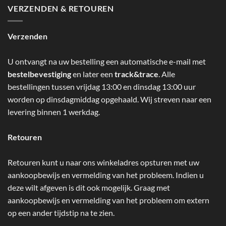
VERZENDEN & RETOUREN
Verzenden
U ontvangt na uw bestelling een automatische e-mail met
bestelbevestiging
en later een
track&trace
. Alle
bestellingen tussen vrijdag 13:00 en dinsdag 13:00 uur
worden op dinsdagmiddag opgehaald. Wij streven naar een
levering binnen 1 werkdag.
Retouren
Retouren kunt u naar ons winkeladres opsturen met uw
aankoopbewijs en vermelding van het probleem. Indien u
deze wilt afgeven is dit ook mogelijk. Graag met
aankoopbewijs en vermelding van het probleem om extern
op een ander tijdstip na te zien.