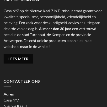
Casa N°7 op de Nieuwe Kaai 7 in Turnhout staat garant voor
kwaliteit, specialisme, persoonlijkheid, vriendelijkheid en
beleving. Een zaak waar deskundigheid, advies en uitleg aan
de orde van de dag is.
Al meer dan 30 jaar
een vertrouwd
beeld in de stad Turnhout, de Kempen en de provincie
Antwerpen. De echt unieke producten staan niet in de
webshop, maar in de winkel!
LEES MEER
CONTACTEER ONS
Adres
Casa N°7
Nieuwe Kaai 7