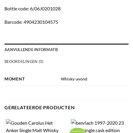
Bottle code: 6/06J0201028
Barcode: 4904230104575
AANVULLENDE INFORMATIE
BEOORDELINGEN (0)
MOMENT
Whisky-avond
GERELATEERDE PRODUCTEN