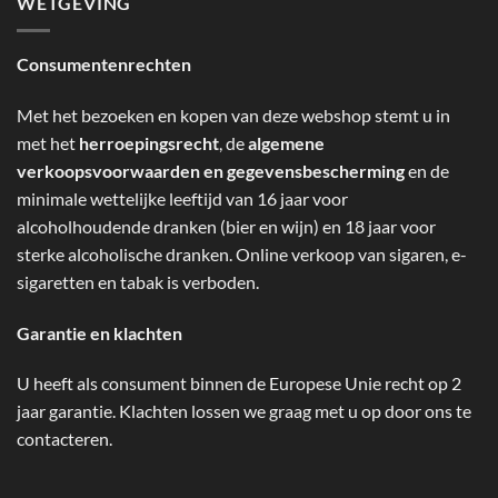
WETGEVING
Consumentenrechten
Met het bezoeken en kopen van deze webshop stemt u in
met het
herroepingsrecht
, de
algemene
verkoopsvoorwaarden en gegevensbescherming
en de
minimale wettelijke leeftijd van 16 jaar voor
alcoholhoudende dranken (bier en wijn) en 18 jaar voor
sterke alcoholische dranken. Online verkoop van sigaren, e-
sigaretten en tabak is verboden.
Garantie en klachten
U heeft als consument binnen de Europese Unie recht op 2
jaar garantie. Klachten lossen we graag met u op door ons te
contacteren.