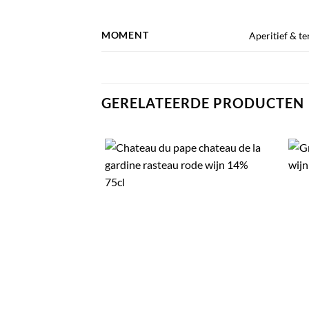
MOMENT
Aperitief & te
GERELATEERDE PRODUCTEN