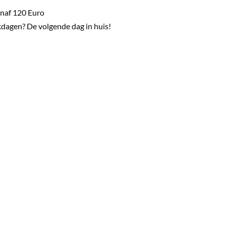
naf 120 Euro
dagen? De volgende dag in huis!