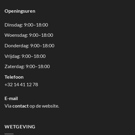
Openingsuren
Dinsdag: 9:00–18:00
Woensdag: 9:00–18:00
Donderdag: 9:00–18:00
Vrijdag: 9:00–18:00
Zaterdag: 9:00–18:00
Telefoon
+32 14 41 12 78
E-mail
Via
contact
op de website.
WETGEVING