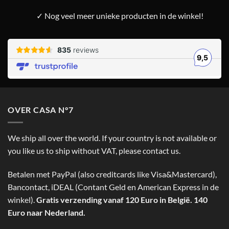
✓ Nog veel meer unieke producten in de winkel!
OVER CASA N°7
We ship all over the world. If your country is not available or
you like us to ship without VAT, please contact us.
Betalen met PayPal (also creditcards like Visa&Mastercard),
Bancontact, iDEAL (Contant Geld en American Express in de
winkel).
Gratis verzending vanaf 120 Euro in België. 140
Euro naar Nederland.