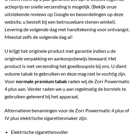
actieprijs en snelle verzending is mogelijk. (Bekijk onze
uitstekende reviews op Google en beoordelingen op deze
website, u bestelt bij een betrouwbare stenen winkel).
Levering de volgende dag met handtekening voor ontvangst.
Meestal zelfs de volgende dag al!
U krijgt het originele product met garantie indien u de
originele verpakking en aankoopsbewijs bewaard. Het
product is met verzending het goedkoopste bij ons. U dient
volume tabak te gebruiken en deze mag niet te vochtig zijn.
Voor
normale premium tabak
raden wij de Zorr Powermatic
4 plus aan. Verder raden we u aan regelmatig de borstels te
gebruiken geleverd bij het apparaat.
Alternatieve benamingen voor de Zorr Powermatic 4 plus of
IV plus elektrische sigarettenmaker zijn:
Elektrische sigarettenvuller