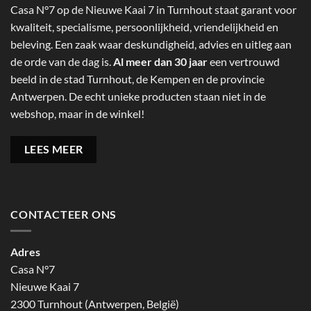
Casa N°7 op de Nieuwe Kaai 7 in Turnhout staat garant voor
kwaliteit, specialisme, persoonlijkheid, vriendelijkheid en
beleving. Een zaak waar deskundigheid, advies en uitleg aan
de orde van de dag is.
Al meer dan 30 jaar
een vertrouwd
beeld in de stad Turnhout, de Kempen en de provincie
Antwerpen. De echt unieke producten staan niet in de
webshop, maar in de winkel!
LEES MEER
CONTACTEER ONS
Adres
Casa N°7
Nieuwe Kaai 7
2300 Turnhout (Antwerpen, België)