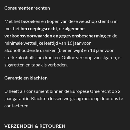
Consumentenrechten
Met het bezoeken en kopen van deze webshop stemt u in
met het
herroepingsrecht
, de
algemene
verkoopsvoorwaarden en gegevensbescherming
en de
minimale wettelijke leeftijd van 16 jaar voor
alcoholhoudende dranken (bier en wijn) en 18 jaar voor
sterke alcoholische dranken. Online verkoop van sigaren, e-
sigaretten en tabak is verboden.
Garantie en klachten
U heeft als consument binnen de Europese Unie recht op 2
jaar garantie. Klachten lossen we graag met u op door ons te
contacteren.
VERZENDEN & RETOUREN