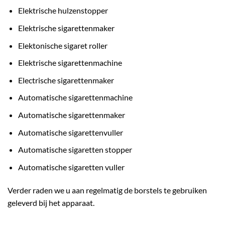
Elektrische hulzenstopper
Elektrische sigarettenmaker
Elektonische sigaret roller
Elektrische sigarettenmachine
Electrische sigarettenmaker
Automatische sigarettenmachine
Automatische sigarettenmaker
Automatische sigarettenvuller
Automatische sigaretten stopper
Automatische sigaretten vuller
Verder raden we u aan regelmatig de borstels te gebruiken
geleverd bij het apparaat.