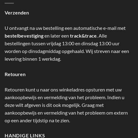
Verzenden
U ontvangt na uw bestelling een automatische e-mail met
bestelbevestiging
en later een
track&trace
. Alle
bestellingen tussen vrijdag 13:00 en dinsdag 13:00 uur
worden op dinsdagmiddag opgehaald. Wij streven naar een
levering binnen 1 werkdag.
Retouren
Retouren kunt u naar ons winkeladres opsturen met uw
aankoopbewijs en vermelding van het probleem. Indien u
deze wilt afgeven is dit ook mogelijk. Graag met
aankoopbewijs en vermelding van het probleem om extern
op een ander tijdstip na te zien.
HANDIGE LINKS