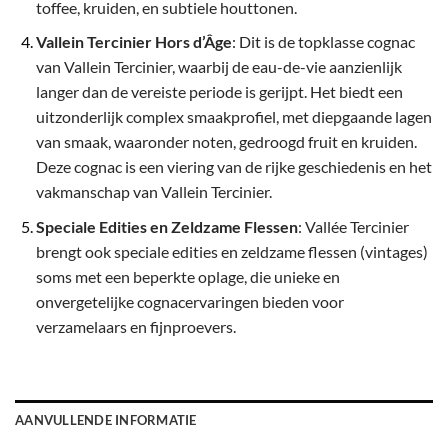
toffee, kruiden, en subtiele houttonen.
Vallein Tercinier Hors d’Âge
: Dit is de topklasse cognac
van Vallein Tercinier, waarbij de eau-de-vie aanzienlijk
langer dan de vereiste periode is gerijpt. Het biedt een
uitzonderlijk complex smaakprofiel, met diepgaande lagen
van smaak, waaronder noten, gedroogd fruit en kruiden.
Deze cognac is een viering van de rijke geschiedenis en het
vakmanschap van Vallein Tercinier.
Speciale Edities en Zeldzame Flessen
: Vallée Tercinier
brengt ook speciale edities en zeldzame flessen (vintages)
soms met een beperkte oplage, die unieke en
onvergetelijke cognacervaringen bieden voor
verzamelaars en fijnproevers.
AANVULLENDE INFORMATIE