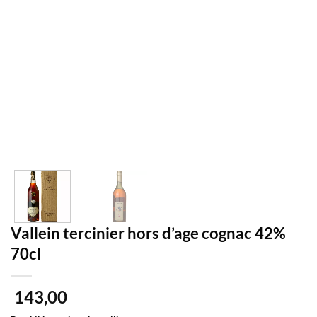
Vallein tercinier hors d’age cognac 42%
70cl
143,00