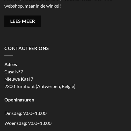
webshop, maar in de winkel!
LEES MEER
CONTACTEER ONS
Adres
Casa N°7
Nieuwe Kaai 7
2300 Turnhout (Antwerpen, België)
Openingsuren
Dinsdag: 9:00–18:00
Woensdag: 9:00–18:00