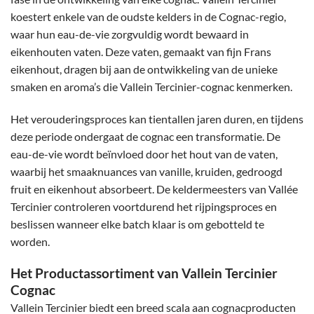
koestert enkele van de oudste kelders in de Cognac-regio,
waar hun eau-de-vie zorgvuldig wordt bewaard in
eikenhouten vaten. Deze vaten, gemaakt van fijn Frans
eikenhout, dragen bij aan de ontwikkeling van de unieke
smaken en aroma’s die Vallein Tercinier-cognac kenmerken.
Het verouderingsproces kan tientallen jaren duren, en tijdens
deze periode ondergaat de cognac een transformatie. De
eau-de-vie wordt beïnvloed door het hout van de vaten,
waarbij het smaaknuances van vanille, kruiden, gedroogd
fruit en eikenhout absorbeert. De keldermeesters van Vallée
Tercinier controleren voortdurend het rijpingsproces en
beslissen wanneer elke batch klaar is om gebotteld te
worden.
Het Productassortiment van Vallein Tercinier
Cognac
Vallein Tercinier biedt een breed scala aan cognacproducten