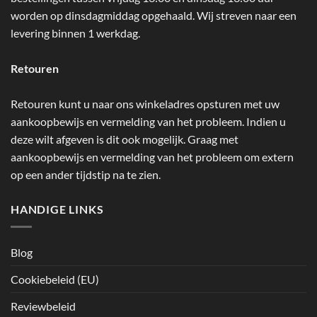
worden op dinsdagmiddag opgehaald. Wij streven naar een
levering binnen 1 werkdag.
Retouren
Retouren kunt u naar ons winkeladres opsturen met uw
aankoopbewijs en vermelding van het probleem. Indien u
deze wilt afgeven is dit ook mogelijk. Graag met
aankoopbewijs en vermelding van het probleem om extern
op een ander tijdstip na te zien.
HANDIGE LINKS
Blog
Cookiebeleid (EU)
Reviewbeleid