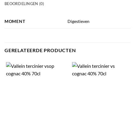
BEOORDELINGEN (0)
MOMENT
Digestieven
GERELATEERDE PRODUCTEN