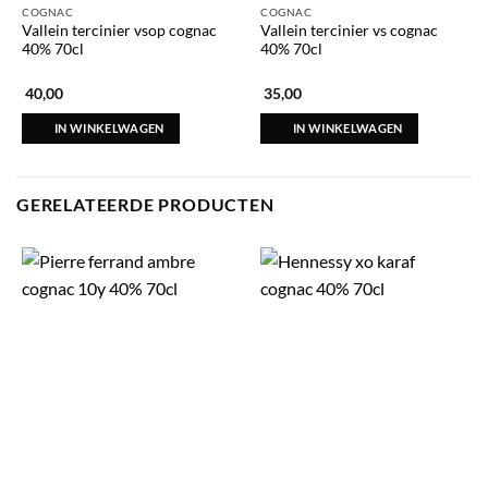
COGNAC
COGNAC
Vallein tercinier vsop cognac
Vallein tercinier vs cognac
40% 70cl
40% 70cl
40,00
35,00
IN WINKELWAGEN
IN WINKELWAGEN
GERELATEERDE PRODUCTEN