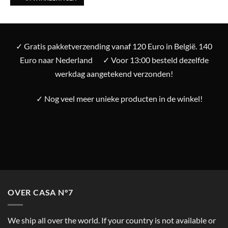
✓ Gratis pakketverzending vanaf 120 Euro in België. 140
Euro naar Nederland
✓ Voor 13:00 besteld dezelfde
werkdag aangetekend verzonden!
✓ Nog veel meer unieke producten in de winkel!
OVER CASA N°7
We ship all over the world. If your country is not available or