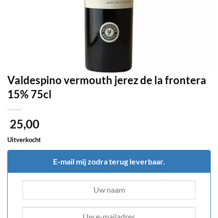
Valdespino vermouth jerez de la frontera
15% 75cl
25,00
Uitverkocht
E-mail mij zodra terug leverbaar.