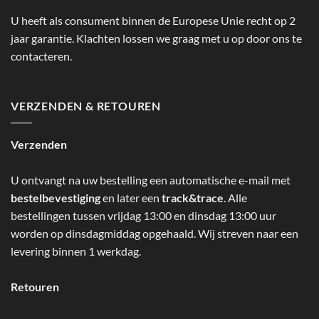
U heeft als consument binnen de Europese Unie recht op 2
jaar garantie. Klachten lossen we graag met u op door ons te
contacteren.
VERZENDEN & RETOUREN
Verzenden
U ontvangt na uw bestelling een automatische e-mail met
bestelbevestiging
en later een
track&trace
. Alle
bestellingen tussen vrijdag 13:00 en dinsdag 13:00 uur
worden op dinsdagmiddag opgehaald. Wij streven naar een
levering binnen 1 werkdag.
Retouren