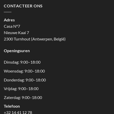
CONTACTEER ONS
Adres
Casa N°7
Nieuwe Kaai 7
2300 Turnhout (Antwerpen, België)
Openingsuren
Dinsdag: 9:00–18:00
Woensdag: 9:00–18:00
Donderdag: 9:00–18:00
Vrijdag: 9:00–18:00
Zaterdag: 9:00–18:00
Telefoon
+32 14 41 12 78