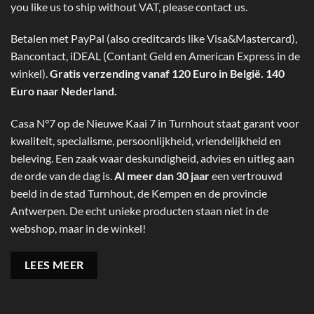
you like us to ship without VAT, please contact us.
Betalen met PayPal (also creditcards like Visa&Mastercard),
Bancontact, iDEAL (Contant Geld en American Express in de
winkel).
Gratis verzending vanaf 120 Euro in België. 140
Euro naar Nederland.
Casa N°7 op de Nieuwe Kaai 7 in Turnhout staat garant voor
kwaliteit, specialisme, persoonlijkheid, vriendelijkheid en
beleving. Een zaak waar deskundigheid, advies en uitleg aan
de orde van de dag is.
Al meer dan 30 jaar
een vertrouwd
beeld in de stad Turnhout, de Kempen en de provincie
Antwerpen. De echt unieke producten staan niet in de
webshop, maar in de winkel!
LEES MEER