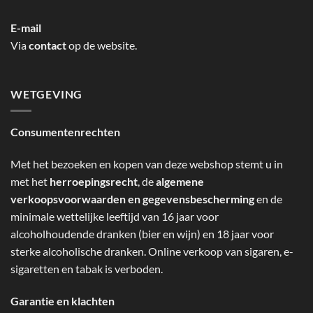
E-mail
Via
contact
op de website.
WETGEVING
Consumentenrechten
Met het bezoeken en kopen van deze webshop stemt u in
met het
herroepingsrecht
, de
algemene
verkoopsvoorwaarden en gegevensbescherming
en de
minimale wettelijke leeftijd van 16 jaar voor
alcoholhoudende dranken (bier en wijn) en 18 jaar voor
sterke alcoholische dranken. Online verkoop van sigaren, e-
sigaretten en tabak is verboden.
Garantie en klachten