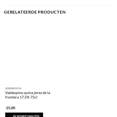
GERELATEERDE PRODUCTEN
VERMOUTH
Valdespino quina jerez de la
frontera 17,5% 75cl
25,00
IN WINKELWAGEN