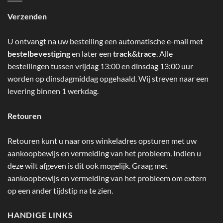
Verzenden
U ontvangt na uw bestelling een automatische e-mail met
bestelbevestiging
en later een
track&trace
. Alle
bestellingen tussen vrijdag 13:00 en dinsdag 13:00 uur
worden op dinsdagmiddag opgehaald. Wij streven naar een
levering binnen 1 werkdag.
Retouren
Retouren kunt u naar ons winkeladres opsturen met uw
aankoopbewijs en vermelding van het probleem. Indien u
deze wilt afgeven is dit ook mogelijk. Graag met
aankoopbewijs en vermelding van het probleem om extern
op een ander tijdstip na te zien.
HANDIGE LINKS