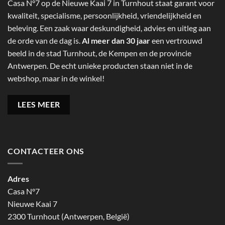
Casa N°7 op de Nieuwe Kaai 7 in Turnhout staat garant voor
kwaliteit, specialisme, persoonlijkheid, vriendelijkheid en
beleving. Een zaak waar deskundigheid, advies en uitleg aan
de orde van de dag is.
Al meer dan 30 jaar
een vertrouwd
beeld in de stad Turnhout, de Kempen en de provincie
Antwerpen. De echt unieke producten staan niet in de
webshop, maar in de winkel!
LEES MEER
CONTACTEER ONS
Adres
Casa N°7
Nieuwe Kaai 7
2300 Turnhout (Antwerpen, België)