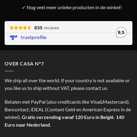
✓ Nog veel meer unieke producten in de winkel!
OVER CASA N°7
We ship all over the world. If your country is not available or
you like us to ship without VAT, please contact us.
Betalen met PayPal (also creditcards like Visa&Mastercard),
Bancontact, iDEAL (Contant Geld en American Express in de
winkel).
Gratis verzending vanaf 120 Euro in België. 140
Euro naar Nederland.