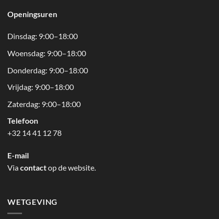
Openingsuren
Dinsdag: 9:00–18:00
Woensdag: 9:00–18:00
Donderdag: 9:00–18:00
Vrijdag: 9:00–18:00
Zaterdag: 9:00–18:00
Telefoon
+32 14 41 12 78
E-mail
Via
contact
op de website.
WETGEVING