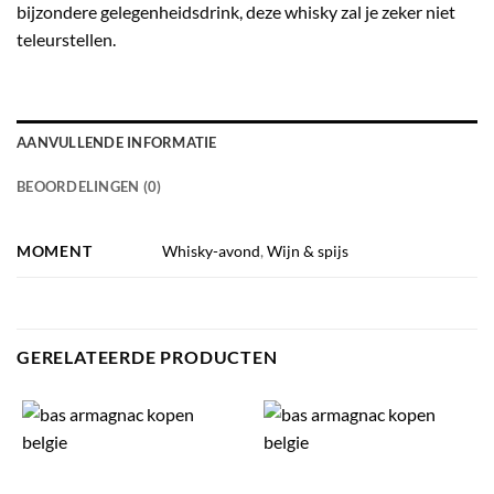
bijzondere gelegenheidsdrink, deze whisky zal je zeker niet
teleurstellen.
AANVULLENDE INFORMATIE
BEOORDELINGEN (0)
MOMENT
Whisky-avond
,
Wijn & spijs
GERELATEERDE PRODUCTEN