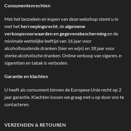
Consumentenrechten
Met het bezoeken en kopen van deze webshop stemt u in
met het
herroepingsrecht
, de
algemene
verkoopsvoorwaarden en gegevensbescherming
en de
minimale wettelijke leeftijd van 16 jaar voor
alcoholhoudende dranken (bier en wijn) en 18 jaar voor
sterke alcoholische dranken. Online verkoop van sigaren, e-
sigaretten en tabak is verboden.
Garantie en klachten
U heeft als consument binnen de Europese Unie recht op 2
jaar garantie. Klachten lossen we graag met u op door ons te
contacteren.
VERZENDEN & RETOUREN