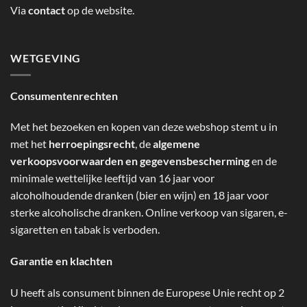
Via
contact
op de website.
WETGEVING
Consumentenrechten
Met het bezoeken en kopen van deze webshop stemt u in
met het
herroepingsrecht
, de
algemene
verkoopsvoorwaarden en gegevensbescherming
en de
minimale wettelijke leeftijd van 16 jaar voor
alcoholhoudende dranken (bier en wijn) en 18 jaar voor
sterke alcoholische dranken. Online verkoop van sigaren, e-
sigaretten en tabak is verboden.
Garantie en klachten
U heeft als consument binnen de Europese Unie recht op 2