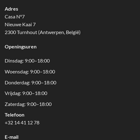
Adres
Casa N°7
Nieuwe Kaai 7
2300 Turnhout (Antwerpen, België)
Openingsuren
Dinsdag: 9:00–18:00
Woensdag: 9:00–18:00
Donderdag: 9:00–18:00
Vrijdag: 9:00–18:00
Zaterdag: 9:00–18:00
Telefoon
+32 14 41 12 78
E-mail