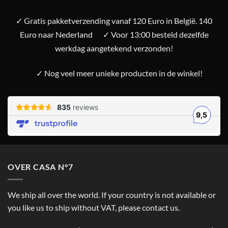
✓ Gratis pakketverzending vanaf 120 Euro in België. 140
Euro naar Nederland
✓ Voor 13:00 besteld dezelfde
werkdag aangetekend verzonden!
✓ Nog veel meer unieke producten in de winkel!
OVER CASA N°7
We ship all over the world. If your country is not available or
you like us to ship without VAT, please contact us.