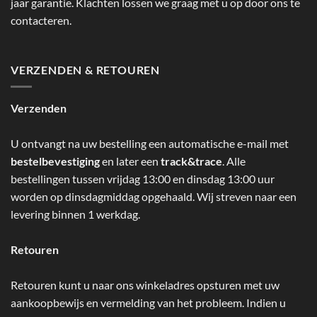
jaar garantie. Klachten lossen we graag met u op door ons te
contacteren.
VERZENDEN & RETOUREN
Verzenden
U ontvangt na uw bestelling een automatische e-mail met
bestelbevestiging
en later een
track&trace
. Alle
bestellingen tussen vrijdag 13:00 en dinsdag 13:00 uur
worden op dinsdagmiddag opgehaald. Wij streven naar een
levering binnen 1 werkdag.
Retouren
Retouren kunt u naar ons winkeladres opsturen met uw
aankoopbewijs en vermelding van het probleem. Indien u