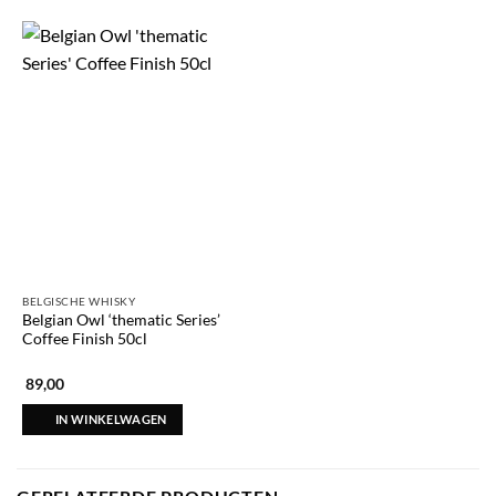
BELGISCHE WHISKY
Belgian Owl ‘thematic Series’
Coffee Finish 50cl
89,00
IN WINKELWAGEN