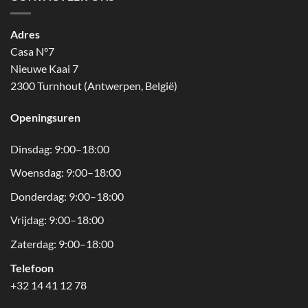
Adres
Casa N°7
Nieuwe Kaai 7
2300 Turnhout (Antwerpen, België)
Openingsuren
Dinsdag: 9:00–18:00
Woensdag: 9:00–18:00
Donderdag: 9:00–18:00
Vrijdag: 9:00–18:00
Zaterdag: 9:00–18:00
Telefoon
+32 14 41 12 78