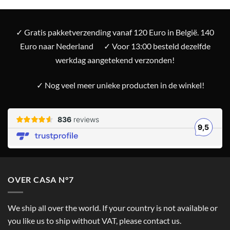
✓ Gratis pakketverzending vanaf 120 Euro in België. 140
Euro naar Nederland
✓ Voor 13:00 besteld dezelfde
werkdag aangetekend verzonden!
✓ Nog veel meer unieke producten in de winkel!
OVER CASA N°7
We ship all over the world. If your country is not available or
you like us to ship without VAT, please contact us.