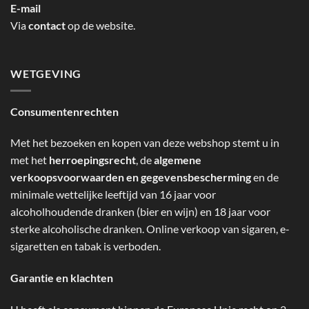
E-mail
Via
contact
op de website.
WETGEVING
Consumentenrechten
Met het bezoeken en kopen van deze webshop stemt u in
met het
herroepingsrecht
, de
algemene
verkoopsvoorwaarden en gegevensbescherming
en de
minimale wettelijke leeftijd van 16 jaar voor
alcoholhoudende dranken (bier en wijn) en 18 jaar voor
sterke alcoholische dranken. Online verkoop van sigaren, e-
sigaretten en tabak is verboden.
Garantie en klachten