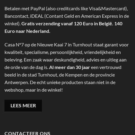
Betalen met PayPal (also creditcards like Visa&Mastercard),
Bancontact, iDEAL (Contant Geld en American Express in de
winkel).
Gratis verzending vanaf 120 Euro in België. 140
Euro naar Nederland.
Casa N°7 op de Nieuwe Kaai 7 in Turnhout staat garant voor
kwaliteit, specialisme, persoonlijkheid, vriendelijkheid en
beleving. Een zaak waar deskundigheid, advies en uitleg aan
de orde van de dag is.
Al meer dan 30 jaar
een vertrouwd
beeld in de stad Turnhout, de Kempen en de provincie
Antwerpen. De echt unieke producten staan niet in de
webshop, maar in de winkel!
LEES MEER
CONTACTEER ONS