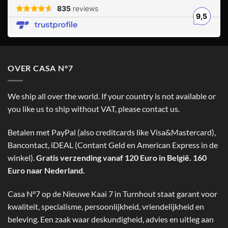
OVER CASA N°7
We ship all over the world. If your country is not available or
you like us to ship without VAT, please contact us.
Betalen met PayPal (also creditcards like Visa&Mastercard),
Bancontact, iDEAL (Contant Geld en American Express in de
winkel).
Gratis verzending vanaf 120 Euro in België. 160
Euro naar Nederland.
Casa N°7 op de Nieuwe Kaai 7 in Turnhout staat garant voor
kwaliteit, specialisme, persoonlijkheid, vriendelijkheid en
beleving. Een zaak waar deskundigheid, advies en uitleg aan