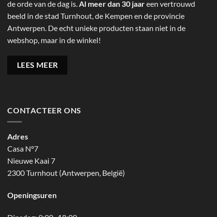
de orde van de dag is.
Al meer dan 30 jaar
een vertrouwd
beeld in de stad Turnhout, de Kempen en de provincie
Antwerpen. De echt unieke producten staan niet in de
webshop, maar in de winkel!
LEES MEER
CONTACTEER ONS
Adres
Casa N°7
Nieuwe Kaai 7
2300 Turnhout (Antwerpen, België)
Openingsuren