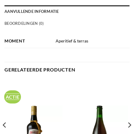
AANVULLENDE INFORMATIE
BEOORDELINGEN (0)
MOMENT
Aperitief & terras
GERELATEERDE PRODUCTEN
ACTIE