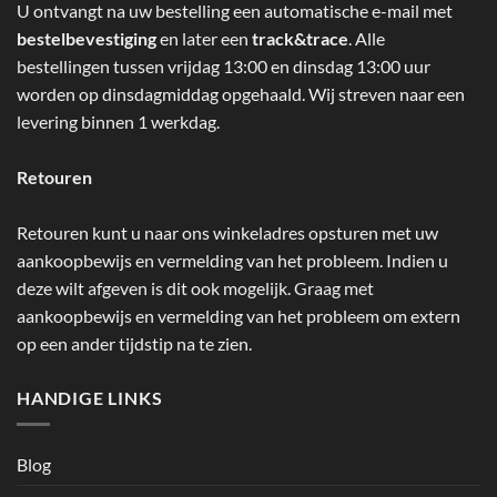
U ontvangt na uw bestelling een automatische e-mail met
bestelbevestiging
en later een
track&trace
. Alle
bestellingen tussen vrijdag 13:00 en dinsdag 13:00 uur
worden op dinsdagmiddag opgehaald. Wij streven naar een
levering binnen 1 werkdag.
Retouren
Retouren kunt u naar ons winkeladres opsturen met uw
aankoopbewijs en vermelding van het probleem. Indien u
deze wilt afgeven is dit ook mogelijk. Graag met
aankoopbewijs en vermelding van het probleem om extern
op een ander tijdstip na te zien.
HANDIGE LINKS
Blog