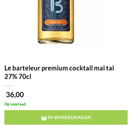
Le barteleur premium cocktail mai tai
27% 70cl
36,00
Op voorraad
IN WINKELWAGEN