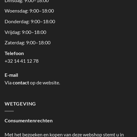
Dinsdag: 9:00–18:00
Woensdag: 9:00–18:00
Donderdag: 9:00–18:00
Vrijdag: 9:00–18:00
Zaterdag: 9:00–18:00
Telefoon
+32 14 41 12 78
E-mail
Via
contact
op de website.
WETGEVING
Consumentenrechten
Met het bezoeken en kopen van deze webshop stemt u in