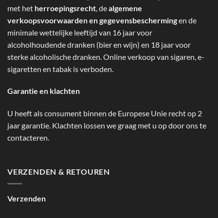
met het
herroepingsrecht
, de
algemene
verkoopsvoorwaarden en gegevensbescherming
en de
minimale wettelijke leeftijd van 16 jaar voor
alcoholhoudende dranken (bier en wijn) en 18 jaar voor
sterke alcoholische dranken. Online verkoop van sigaren, e-
sigaretten en tabak is verboden.
Garantie en klachten
U heeft als consument binnen de Europese Unie recht op 2
jaar garantie. Klachten lossen we graag met u op door ons te
contacteren.
VERZENDEN & RETOUREN
Verzenden