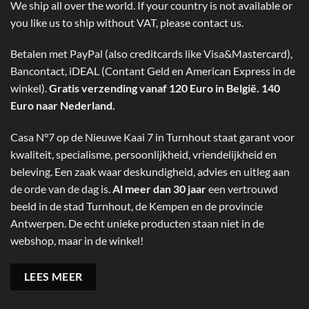
We ship all over the world. If your country is not available or
you like us to ship without VAT, please contact us.
Betalen met PayPal (also creditcards like Visa&Mastercard),
Bancontact, iDEAL (Contant Geld en American Express in de
winkel).
Gratis verzending vanaf 120 Euro in België. 140
Euro naar Nederland.
Casa N°7 op de Nieuwe Kaai 7 in Turnhout staat garant voor
kwaliteit, specialisme, persoonlijkheid, vriendelijkheid en
beleving. Een zaak waar deskundigheid, advies en uitleg aan
de orde van de dag is.
Al meer dan 30 jaar
een vertrouwd
beeld in de stad Turnhout, de Kempen en de provincie
Antwerpen. De echt unieke producten staan niet in de
webshop, maar in de winkel!
LEES MEER