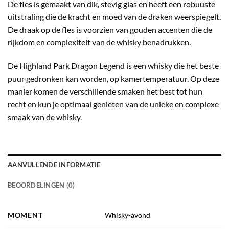
De fles is gemaakt van dik, stevig glas en heeft een robuuste
uitstraling die de kracht en moed van de draken weerspiegelt.
De draak op de fles is voorzien van gouden accenten die de
rijkdom en complexiteit van de whisky benadrukken.
De Highland Park Dragon Legend is een whisky die het beste
puur gedronken kan worden, op kamertemperatuur. Op deze
manier komen de verschillende smaken het best tot hun
recht en kun je optimaal genieten van de unieke en complexe
smaak van de whisky.
AANVULLENDE INFORMATIE
BEOORDELINGEN (0)
MOMENT
Whisky-avond