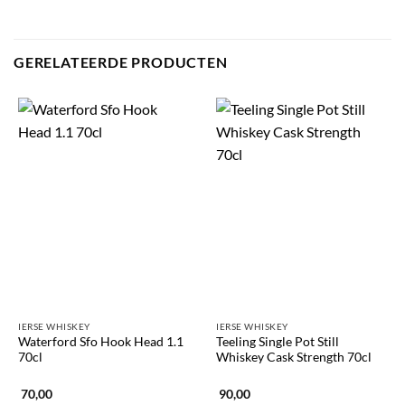
GERELATEERDE PRODUCTEN
IERSE WHISKEY
IERSE WHISKEY
Waterford Sfo Hook Head 1.1
Teeling Single Pot Still
70cl
Whiskey Cask Strength 70cl
70,00
90,00