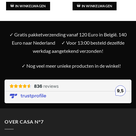
IN WINKELWAGEN
IN WINKELWAGEN
✓ Gratis pakketverzending vanaf 120 Euro in België. 140
Euro naar Nederland
✓ Voor 13:00 besteld dezelfde
werkdag aangetekend verzonden!
✓ Nog veel meer unieke producten in de winkel!
OVER CASA N°7