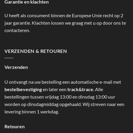
Garantie en klachten
U heeft als consument binnen de Europese Unie recht op 2
jaar garantie. Klachten lossen we graag met u op door ons te
contacteren.
VERZENDEN & RETOUREN
Verzenden
U ontvangt na uw bestelling een automatische e-mail met
bestelbevestiging
en later een
track&trace
. Alle
bestellingen tussen vrijdag 13:00 en dinsdag 13:00 uur
worden op dinsdagmiddag opgehaald. Wij streven naar een
levering binnen 1 werkdag.
Retouren