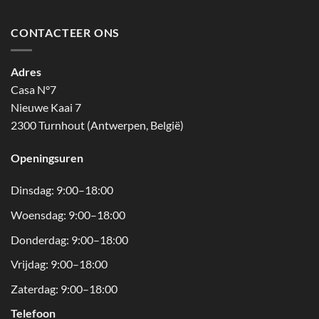
CONTACTEER ONS
Adres
Casa N°7
Nieuwe Kaai 7
2300 Turnhout (Antwerpen, België)
Openingsuren
Dinsdag: 9:00–18:00
Woensdag: 9:00–18:00
Donderdag: 9:00–18:00
Vrijdag: 9:00–18:00
Zaterdag: 9:00–18:00
Telefoon