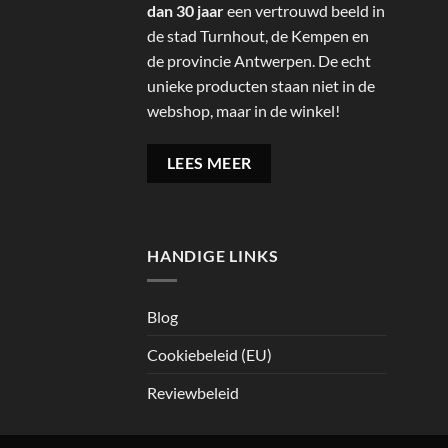
dan 30 jaar
een vertrouwd beeld in
de stad Turnhout, de Kempen en
de provincie Antwerpen. De echt
unieke producten staan niet in de
webshop, maar in de winkel!
LEES MEER
HANDIGE LINKS
Blog
Cookiebeleid (EU)
Reviewbeleid