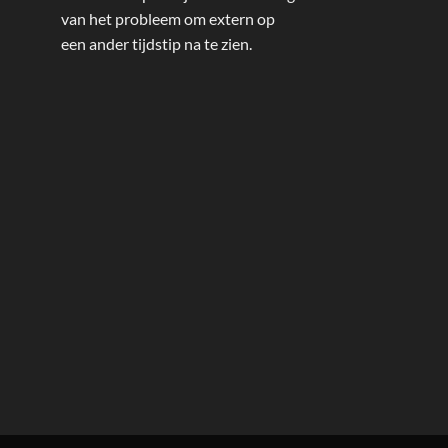
van het probleem om extern op
een ander tijdstip na te zien.