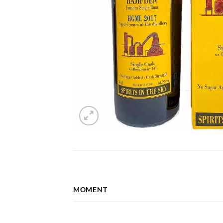
MOMENT