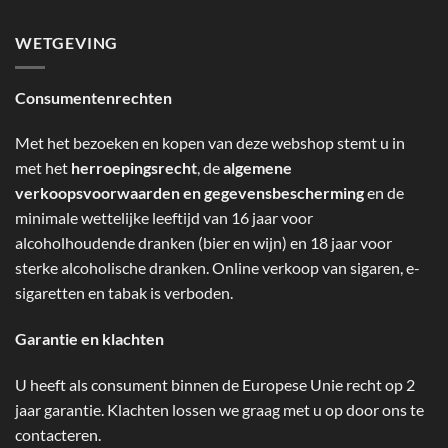
WETGEVING
Consumentenrechten
Met het bezoeken en kopen van deze webshop stemt u in
met het
herroepingsrecht
, de
algemene
verkoopsvoorwaarden en gegevensbescherming
en de
minimale wettelijke leeftijd van 16 jaar voor
alcoholhoudende dranken (bier en wijn) en 18 jaar voor
sterke alcoholische dranken. Online verkoop van sigaren, e-
sigaretten en tabak is verboden.
Garantie en klachten
U heeft als consument binnen de Europese Unie recht op 2
jaar garantie. Klachten lossen we graag met u op door ons te
contacteren.