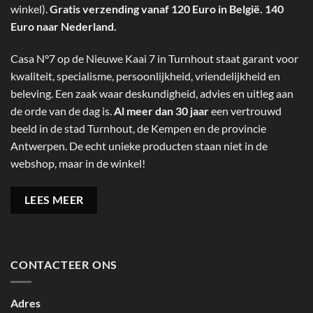
winkel).
Gratis verzending vanaf 120 Euro in België. 140
Euro naar Nederland.
Casa N°7 op de Nieuwe Kaai 7 in Turnhout staat garant voor
kwaliteit, specialisme, persoonlijkheid, vriendelijkheid en
beleving. Een zaak waar deskundigheid, advies en uitleg aan
de orde van de dag is.
Al meer dan 30 jaar
een vertrouwd
beeld in de stad Turnhout, de Kempen en de provincie
Antwerpen. De echt unieke producten staan niet in de
webshop, maar in de winkel!
LEES MEER
CONTACTEER ONS
Adres