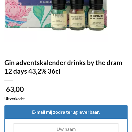
Gin adventskalender drinks by the dram
12 days 43,2% 36cl
63,00
Uitverkocht
E-mail mij zodra terug leverbaar.