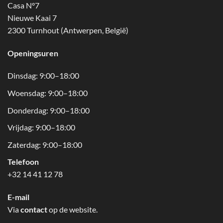
Casa N°7
Nieuwe Kaai 7
2300 Turnhout (Antwerpen, België)
Openingsuren
Dinsdag: 9:00–18:00
Woensdag: 9:00–18:00
Donderdag: 9:00–18:00
Vrijdag: 9:00–18:00
Zaterdag: 9:00–18:00
Telefoon
+32 14 41 12 78
E-mail
Via
contact
op de website.