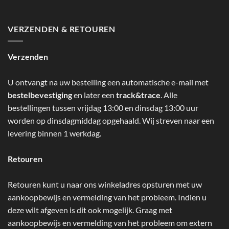
VERZENDEN & RETOUREN
Verzenden
U ontvangt na uw bestelling een automatische e-mail met
bestelbevestiging
en later een
track&trace
. Alle
bestellingen tussen vrijdag 13:00 en dinsdag 13:00 uur
worden op dinsdagmiddag opgehaald. Wij streven naar een
levering binnen 1 werkdag.
Retouren
Retouren kunt u naar ons winkeladres opsturen met uw
aankoopbewijs en vermelding van het probleem. Indien u
deze wilt afgeven is dit ook mogelijk. Graag met
aankoopbewijs en vermelding van het probleem om extern