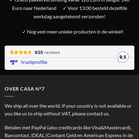
Euro naar Nederland
✓ Voor 13:00 besteld dezelfde
werkdag aangetekend verzonden!
✓ Nog veel meer unieke producten in de winkel!
OVER CASA N°7
We ship all over the world. If your country is not available or
you like us to ship without VAT, please contact us.
Betalen met PayPal (also creditcards like Visa&Mastercard),
Bancontact, iDEAL (Contant Geld en American Express in de