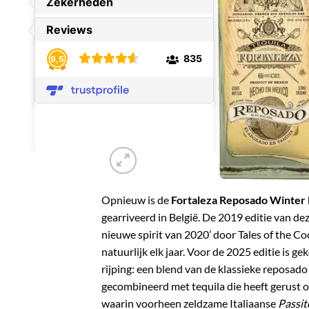
Opnieuw is de
Fortaleza Reposado Winter
gearriveerd in België. De 2019 editie van dez
nieuwe spirit van 2020’ door Tales of the Co
natuurlijk elk jaar.
Voor de 2025 editie is ge
rijping: een blend van de klassieke reposado
gecombineerd met tequila die heeft gerust 
waarin voorheen zeldzame Italiaanse
Passit