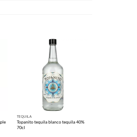
TEQUILA
ple
Topanito tequila blanco tequila 40%
70cl