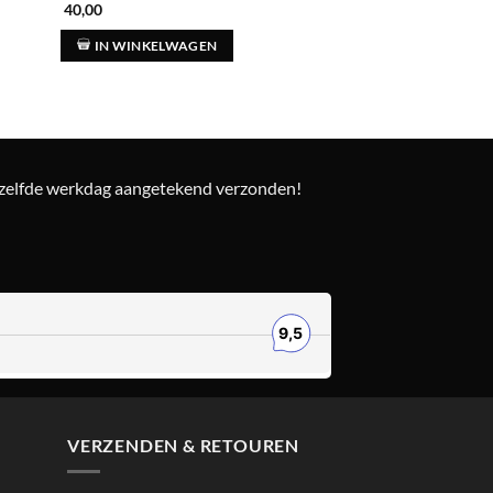
40,00
IN WINKELWAGEN
ezelfde werkdag aangetekend verzonden!
VERZENDEN & RETOUREN