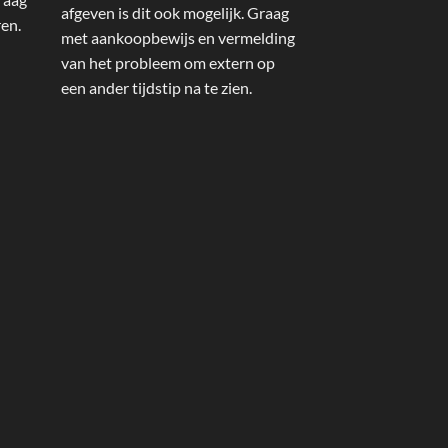
afgeven is dit ook mogelijk. Graag
ren.
met aankoopbewijs en vermelding
van het probleem om extern op
een ander tijdstip na te zien.