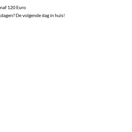
naf 120 Euro
dagen? De volgende dag in huis!