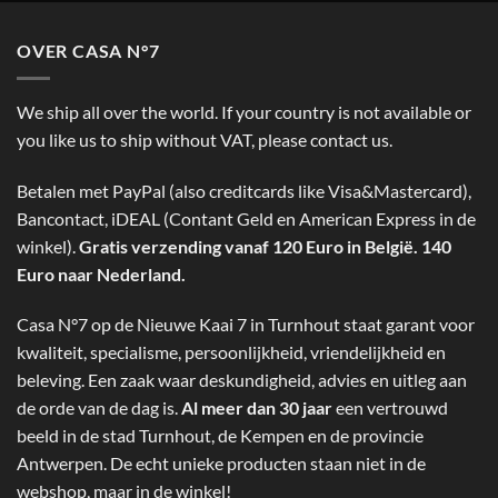
OVER CASA N°7
We ship all over the world. If your country is not available or
you like us to ship without VAT, please contact us.
Betalen met PayPal (also creditcards like Visa&Mastercard),
Bancontact, iDEAL (Contant Geld en American Express in de
winkel).
Gratis verzending vanaf 120 Euro in België. 140
Euro naar Nederland.
Casa N°7 op de Nieuwe Kaai 7 in Turnhout staat garant voor
kwaliteit, specialisme, persoonlijkheid, vriendelijkheid en
beleving. Een zaak waar deskundigheid, advies en uitleg aan
de orde van de dag is.
Al meer dan 30 jaar
een vertrouwd
beeld in de stad Turnhout, de Kempen en de provincie
Antwerpen. De echt unieke producten staan niet in de
webshop, maar in de winkel!