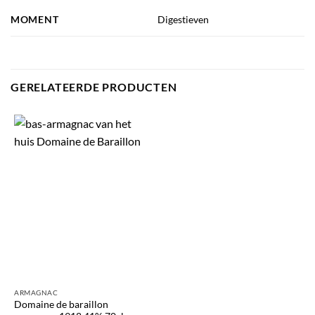
MOMENT
Digestieven
GERELATEERDE PRODUCTEN
ARMAGNAC
Domaine de baraillon