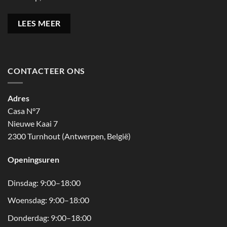
LEES MEER
CONTACTEER ONS
Adres
Casa N°7
Nieuwe Kaai 7
2300 Turnhout (Antwerpen, België)
Openingsuren
Dinsdag: 9:00–18:00
Woensdag: 9:00–18:00
Donderdag: 9:00–18:00