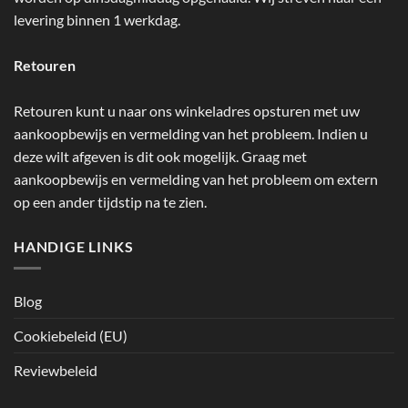
levering binnen 1 werkdag.
Retouren
Retouren kunt u naar ons winkeladres opsturen met uw
aankoopbewijs en vermelding van het probleem. Indien u
deze wilt afgeven is dit ook mogelijk. Graag met
aankoopbewijs en vermelding van het probleem om extern
op een ander tijdstip na te zien.
HANDIGE LINKS
Blog
Cookiebeleid (EU)
Reviewbeleid