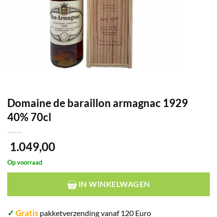
Domaine de baraillon armagnac 1929
40% 70cl
1.049,00
Op voorraad
IN WINKELWAGEN
✓
Gratis
pakketverzending vanaf 120 Euro