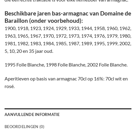
Beschikbare jaren bas-armagnac van Domaine de
Baraillon (onder voorbehoud):
1900, 1918, 1923, 1924, 1929, 1933, 1944, 1958, 1960, 1962,
1963, 1965, 1967, 1970, 1972, 1973, 1974, 1976, 1979, 1980,
1981, 1982, 1983, 1984, 1985, 1987, 1989, 1995, 1999, 2002,
5, 10, 20 en 35 jaar oud.
1995 Folle Blanche, 1998 Folle Blanche, 2002 Folle Blanche.
Aperitieven op basis van armagnac 70cl op 16%: 70cl wit en
rosé.
AANVULLENDE INFORMATIE
BEOORDELINGEN (0)