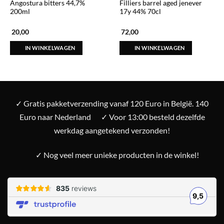
Angostura bitters 44,7%
Filliers barrel aged jenever
200ml
17y 44% 70cl
20,00
72,00
IN WINKELWAGEN
IN WINKELWAGEN
✓ Gratis pakketverzending vanaf 120 Euro in België. 140
Euro naar Nederland
✓ Voor 13:00 besteld dezelfde
werkdag aangetekend verzonden!
✓ Nog veel meer unieke producten in de winkel!