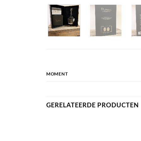
MOMENT
GERELATEERDE PRODUCTEN