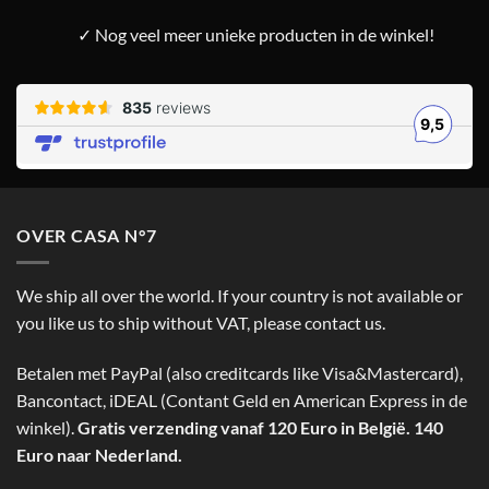
✓ Nog veel meer unieke producten in de winkel!
OVER CASA N°7
We ship all over the world. If your country is not available or
you like us to ship without VAT, please contact us.
Betalen met PayPal (also creditcards like Visa&Mastercard),
Bancontact, iDEAL (Contant Geld en American Express in de
winkel).
Gratis verzending vanaf 120 Euro in België. 140
Euro naar Nederland.