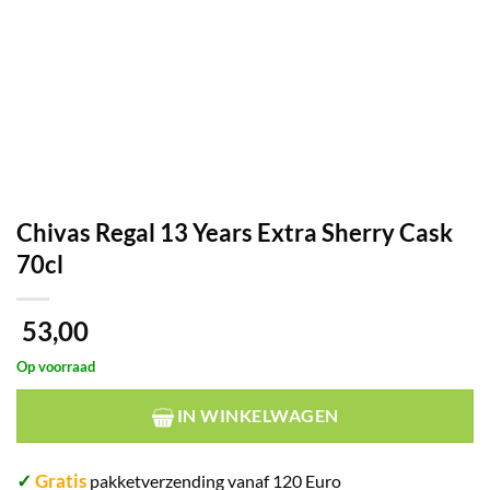
Chivas Regal 13 Years Extra Sherry Cask
70cl
53,00
Op voorraad
IN WINKELWAGEN
✓
Gratis
pakketverzending vanaf 120 Euro