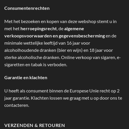
Consumentenrechten
Met het bezoeken en kopen van deze webshop stemt u in
met het
herroepingsrecht
, de
algemene
verkoopsvoorwaarden en gegevensbescherming
en de
minimale wettelijke leeftijd van 16 jaar voor
alcoholhoudende dranken (bier en wijn) en 18 jaar voor
sterke alcoholische dranken. Online verkoop van sigaren, e-
sigaretten en tabak is verboden.
Garantie en klachten
U heeft als consument binnen de Europese Unie recht op 2
jaar garantie. Klachten lossen we graag met u op door ons te
contacteren.
VERZENDEN & RETOUREN