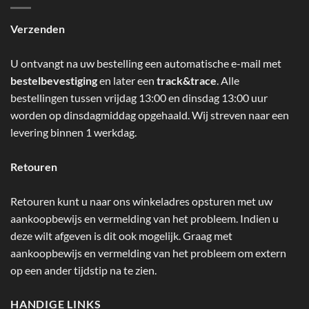
Verzenden
U ontvangt na uw bestelling een automatische e-mail met
bestelbevestiging
en later een
track&trace
. Alle
bestellingen tussen vrijdag 13:00 en dinsdag 13:00 uur
worden op dinsdagmiddag opgehaald. Wij streven naar een
levering binnen 1 werkdag.
Retouren
Retouren kunt u naar ons winkeladres opsturen met uw
aankoopbewijs en vermelding van het probleem. Indien u
deze wilt afgeven is dit ook mogelijk. Graag met
aankoopbewijs en vermelding van het probleem om extern
op een ander tijdstip na te zien.
HANDIGE LINKS