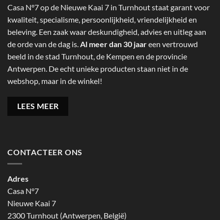
Casa N°7 op de Nieuwe Kaai 7 in Turnhout staat garant voor
kwaliteit, specialisme, persoonlijkheid, vriendelijkheid en
beleving. Een zaak waar deskundigheid, advies en uitleg aan
de orde van de dag is.
Al meer dan 30 jaar
een vertrouwd
beeld in de stad Turnhout, de Kempen en de provincie
Antwerpen. De echt unieke producten staan niet in de
webshop, maar in de winkel!
LEES MEER
CONTACTEER ONS
Adres
Casa N°7
Nieuwe Kaai 7
2300 Turnhout (Antwerpen, België)