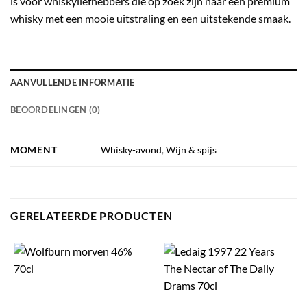
is voor whiskyliefhebbers die op zoek zijn naar een premium
whisky met een mooie uitstraling en een uitstekende smaak.
AANVULLENDE INFORMATIE
BEOORDELINGEN (0)
MOMENT
Whisky-avond
,
Wijn & spijs
GERELATEERDE PRODUCTEN