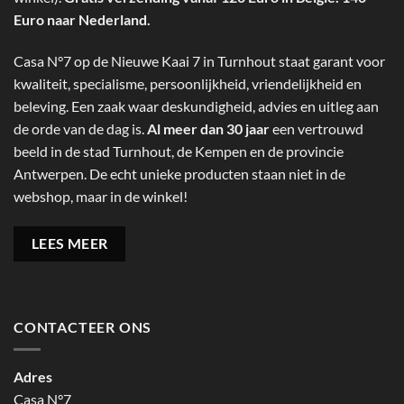
Euro naar Nederland.
Casa N°7 op de Nieuwe Kaai 7 in Turnhout staat garant voor
kwaliteit, specialisme, persoonlijkheid, vriendelijkheid en
beleving. Een zaak waar deskundigheid, advies en uitleg aan
de orde van de dag is.
Al meer dan 30 jaar
een vertrouwd
beeld in de stad Turnhout, de Kempen en de provincie
Antwerpen. De echt unieke producten staan niet in de
webshop, maar in de winkel!
LEES MEER
CONTACTEER ONS
Adres
Casa N°7