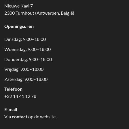
Nieuwe Kaai 7
2300 Turnhout (Antwerpen, België)
Openingsuren
Dinsdag: 9:00–18:00
Woensdag: 9:00–18:00
Donderdag: 9:00–18:00
Vrijdag: 9:00–18:00
Zaterdag: 9:00–18:00
Telefoon
+32 14 41 12 78
E-mail
Via
contact
op de website.