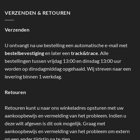
VERZENDEN & RETOUREN
Verzenden
U ontvangt na uw bestelling een automatische e-mail met
bestelbevestiging
en later een
track&trace
. Alle
bestellingen tussen vrijdag 13:00 en dinsdag 13:00 uur
worden op dinsdagmiddag opgehaald. Wij streven naar een
levering binnen 1 werkdag.
Retouren
Retouren kunt u naar ons winkeladres opsturen met uw
aankoopbewijs en vermelding van het probleem. Indien u
deze wilt afgeven is dit ook mogelijk. Graag met
aankoopbewijs en vermelding van het probleem om extern
op een ander tijdstip na te zien.