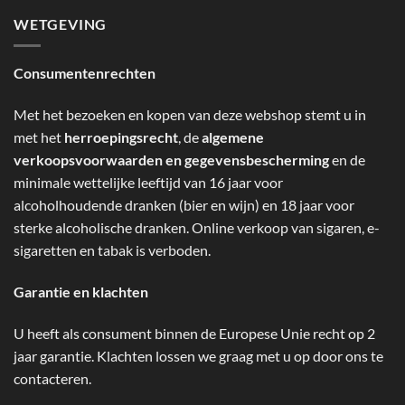
WETGEVING
Consumentenrechten
Met het bezoeken en kopen van deze webshop stemt u in
met het
herroepingsrecht
, de
algemene
verkoopsvoorwaarden en gegevensbescherming
en de
minimale wettelijke leeftijd van 16 jaar voor
alcoholhoudende dranken (bier en wijn) en 18 jaar voor
sterke alcoholische dranken. Online verkoop van sigaren, e-
sigaretten en tabak is verboden.
Garantie en klachten
U heeft als consument binnen de Europese Unie recht op 2
jaar garantie. Klachten lossen we graag met u op door ons te
contacteren.