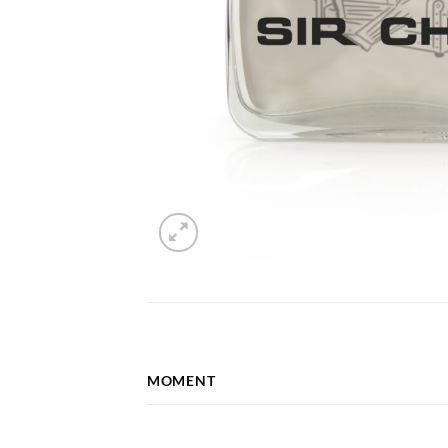
MOMENT