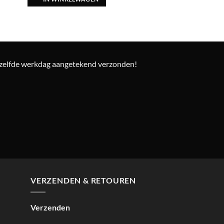
ezelfde werkdag aangetekend verzonden!
VERZENDEN & RETOUREN
Verzenden