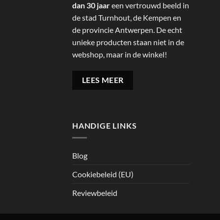
dan 30 jaar
een vertrouwd beeld in
de stad Turnhout, de Kempen en
de provincie Antwerpen. De echt
unieke producten staan niet in de
webshop, maar in de winkel!
LEES MEER
HANDIGE LINKS
Blog
Cookiebeleid (EU)
Reviewbeleid