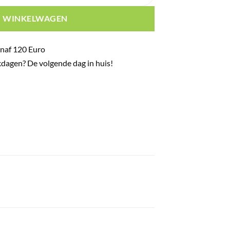
N WINKELWAGEN
naf 120 Euro
dagen? De volgende dag in huis!