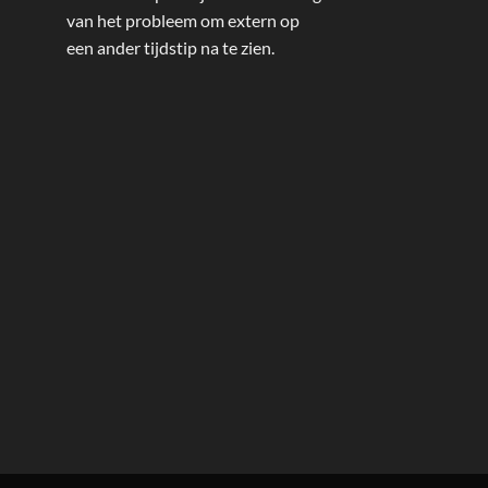
van het probleem om extern op
een ander tijdstip na te zien.