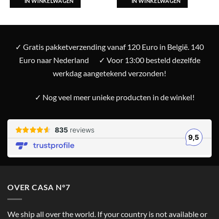
IN WINKELWAGEN
IN WINKELWAGEN
✓ Gratis pakketverzending vanaf 120 Euro in België. 140
Euro naar Nederland
✓ Voor 13:00 besteld dezelfde
werkdag aangetekend verzonden!
✓ Nog veel meer unieke producten in de winkel!
OVER CASA N°7
We ship all over the world. If your country is not available or