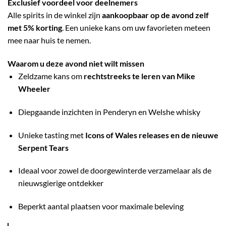
Exclusief voordeel voor deelnemers
Alle spirits in de winkel zijn
aankoopbaar op de avond zelf
met 5% korting
. Een unieke kans om uw favorieten meteen
mee naar huis te nemen.
Waarom u deze avond niet wilt missen
Zeldzame kans om
rechtstreeks te leren van Mike
Wheeler
Diepgaande inzichten in Penderyn en Welshe whisky
Unieke tasting met
Icons of Wales releases en de nieuwe
Serpent Tears
Ideaal voor zowel de doorgewinterde verzamelaar als de
nieuwsgierige ontdekker
Beperkt aantal plaatsen voor maximale beleving