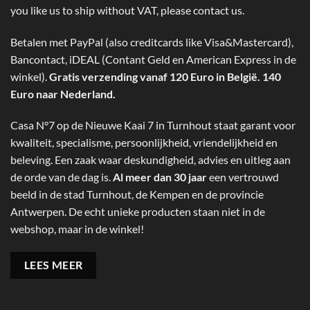
you like us to ship without VAT, please contact us.
Betalen met PayPal (also creditcards like Visa&Mastercard),
Bancontact, iDEAL (Contant Geld en American Express in de
winkel).
Gratis verzending vanaf 120 Euro in België. 140
Euro naar Nederland.
Casa N°7 op de Nieuwe Kaai 7 in Turnhout staat garant voor
kwaliteit, specialisme, persoonlijkheid, vriendelijkheid en
beleving. Een zaak waar deskundigheid, advies en uitleg aan
de orde van de dag is.
Al meer dan 30 jaar
een vertrouwd
beeld in de stad Turnhout, de Kempen en de provincie
Antwerpen. De echt unieke producten staan niet in de
webshop, maar in de winkel!
LEES MEER