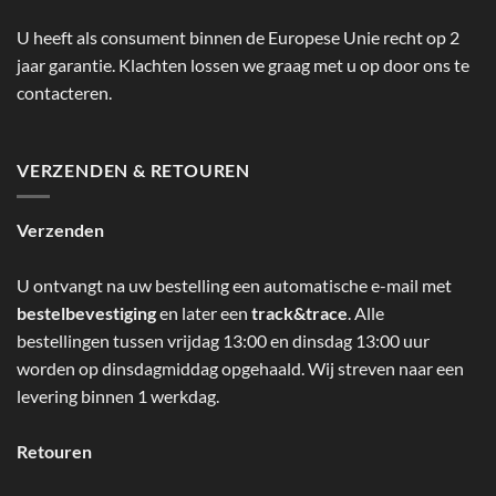
U heeft als consument binnen de Europese Unie recht op 2
jaar garantie. Klachten lossen we graag met u op door ons te
contacteren.
VERZENDEN & RETOUREN
Verzenden
U ontvangt na uw bestelling een automatische e-mail met
bestelbevestiging
en later een
track&trace
. Alle
bestellingen tussen vrijdag 13:00 en dinsdag 13:00 uur
worden op dinsdagmiddag opgehaald. Wij streven naar een
levering binnen 1 werkdag.
Retouren