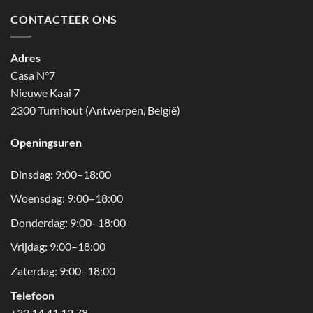
CONTACTEER ONS
Adres
Casa N°7
Nieuwe Kaai 7
2300 Turnhout (Antwerpen, België)
Openingsuren
Dinsdag: 9:00–18:00
Woensdag: 9:00–18:00
Donderdag: 9:00–18:00
Vrijdag: 9:00–18:00
Zaterdag: 9:00–18:00
Telefoon
+32 14 41 12 78