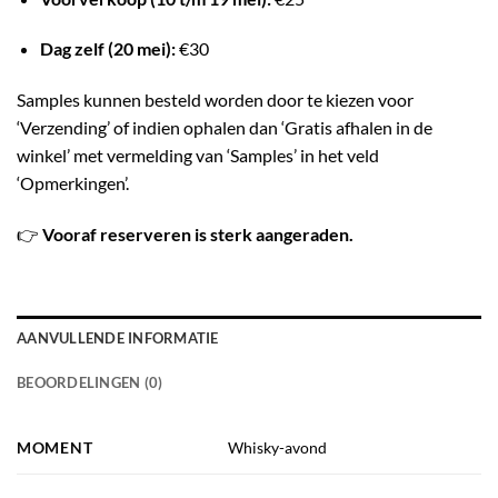
Dag zelf (20 mei):
€30
Samples kunnen besteld worden door te kiezen voor
‘Verzending’ of indien ophalen dan ‘Gratis afhalen in de
winkel’ met vermelding van ‘Samples’ in het veld
‘Opmerkingen’.
👉
Vooraf reserveren is sterk aangeraden.
AANVULLENDE INFORMATIE
BEOORDELINGEN (0)
MOMENT
Whisky-avond