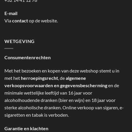
E-mail
Via
contact
op de website.
WETGEVING
Consumentenrechten
Met het bezoeken en kopen van deze webshop stemt u in
met het
herroepingsrecht
, de
algemene
verkoopsvoorwaarden en gegevensbescherming
en de
minimale wettelijke leeftijd van 16 jaar voor
alcoholhoudende dranken (bier en wijn) en 18 jaar voor
sterke alcoholische dranken. Online verkoop van sigaren, e-
sigaretten en tabak is verboden.
Garantie en klachten