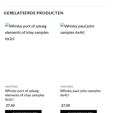
GERELATEERDE PRODUCTEN
TASTINGS
TASTINGS
Whisky port of askaig
Whisky paul john samples
elements of islay samples
6x4cl
6x2cl
27,50
27,50