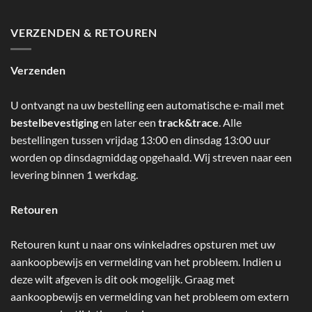
VERZENDEN & RETOUREN
Verzenden
U ontvangt na uw bestelling een automatische e-mail met
bestelbevestiging
en later een
track&trace
. Alle
bestellingen tussen vrijdag 13:00 en dinsdag 13:00 uur
worden op dinsdagmiddag opgehaald. Wij streven naar een
levering binnen 1 werkdag.
Retouren
Retouren kunt u naar ons winkeladres opsturen met uw
aankoopbewijs en vermelding van het probleem. Indien u
deze wilt afgeven is dit ook mogelijk. Graag met
aankoopbewijs en vermelding van het probleem om extern