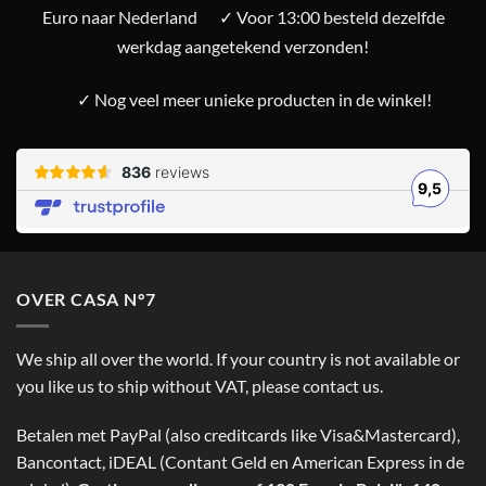
Euro naar Nederland
✓ Voor 13:00 besteld dezelfde
werkdag aangetekend verzonden!
✓ Nog veel meer unieke producten in de winkel!
OVER CASA N°7
We ship all over the world. If your country is not available or
you like us to ship without VAT, please contact us.
Betalen met PayPal (also creditcards like Visa&Mastercard),
Bancontact, iDEAL (Contant Geld en American Express in de