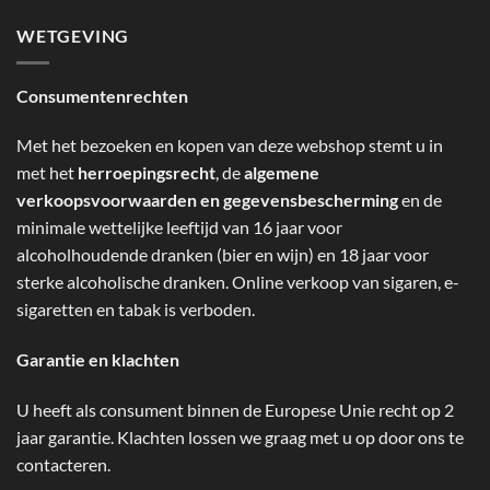
WETGEVING
Consumentenrechten
Met het bezoeken en kopen van deze webshop stemt u in
met het
herroepingsrecht
, de
algemene
verkoopsvoorwaarden en gegevensbescherming
en de
minimale wettelijke leeftijd van 16 jaar voor
alcoholhoudende dranken (bier en wijn) en 18 jaar voor
sterke alcoholische dranken. Online verkoop van sigaren, e-
sigaretten en tabak is verboden.
Garantie en klachten
U heeft als consument binnen de Europese Unie recht op 2
jaar garantie. Klachten lossen we graag met u op door ons te
contacteren.