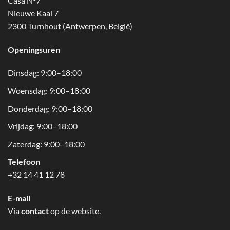
Casa N°7
Nieuwe Kaai 7
2300 Turnhout (Antwerpen, België)
Openingsuren
Dinsdag: 9:00–18:00
Woensdag: 9:00–18:00
Donderdag: 9:00–18:00
Vrijdag: 9:00–18:00
Zaterdag: 9:00–18:00
Telefoon
+32 14 41 12 78
E-mail
Via
contact
op de website.