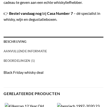
cadeau te geven aan een echte whiskyliefhebber.
👉
Bestel vandaag nog
bij
Casa Number 7
– dé specialist in
whisky, wijn en degustatieboxen.
BESCHRIJVING
AANVULLENDE INFORMATIE
BEOORDELINGEN (1)
Black Friday whisky deal
GERELATEERDE PRODUCTEN