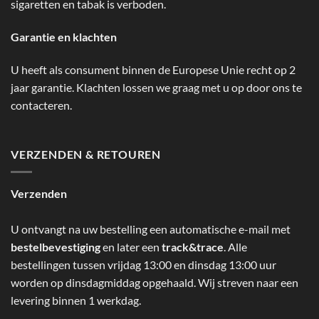
sigaretten en tabak is verboden.
Garantie en klachten
U heeft als consument binnen de Europese Unie recht op 2
jaar garantie. Klachten lossen we graag met u op door ons te
contacteren.
VERZENDEN & RETOUREN
Verzenden
U ontvangt na uw bestelling een automatische e-mail met
bestelbevestiging
en later een
track&trace
. Alle
bestellingen tussen vrijdag 13:00 en dinsdag 13:00 uur
worden op dinsdagmiddag opgehaald. Wij streven naar een
levering binnen 1 werkdag.