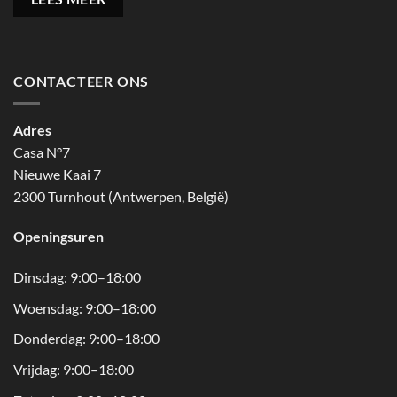
CONTACTEER ONS
Adres
Casa N°7
Nieuwe Kaai 7
2300 Turnhout (Antwerpen, België)
Openingsuren
Dinsdag: 9:00–18:00
Woensdag: 9:00–18:00
Donderdag: 9:00–18:00
Vrijdag: 9:00–18:00