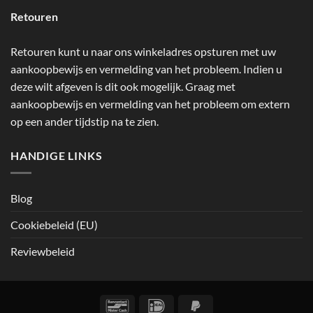
Retouren
Retouren kunt u naar ons winkeladres opsturen met uw
aankoopbewijs en vermelding van het probleem. Indien u
deze wilt afgeven is dit ook mogelijk. Graag met
aankoopbewijs en vermelding van het probleem om extern
op een ander tijdstip na te zien.
HANDIGE LINKS
Blog
Cookiebeleid (EU)
Reviewbeleid
Bancontact
IDeal
PayPal