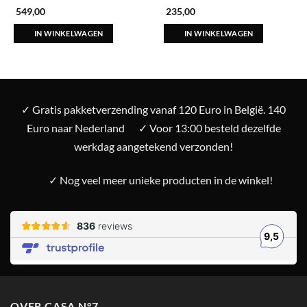
549,00
235,00
IN WINKELWAGEN
IN WINKELWAGEN
✓ Gratis pakketverzending vanaf 120 Euro in België. 140
Euro naar Nederland
✓ Voor 13:00 besteld dezelfde
werkdag aangetekend verzonden!
✓ Nog veel meer unieke producten in de winkel!
OVER CASA N°7