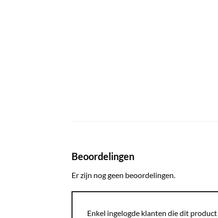
Beoordelingen
Er zijn nog geen beoordelingen.
Enkel ingelogde klanten die dit produc